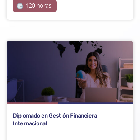
120 horas
Diplomado en Gestión Financiera
Internacional