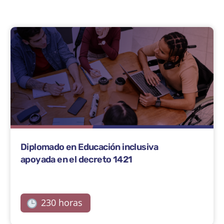
Diplomado en Educación inclusiva
apoyada en el decreto 1421
230 horas