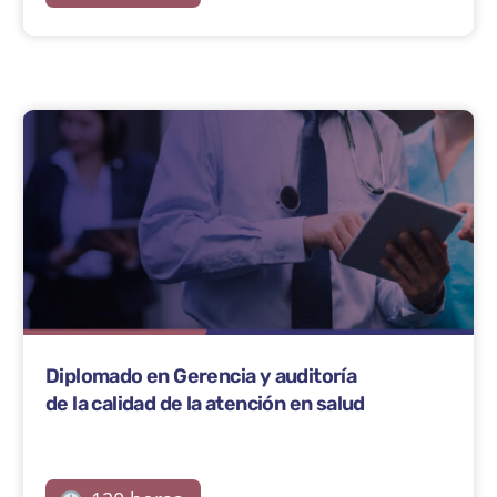
Diplomado en Gerencia y auditoría
de la calidad de la atención en salud