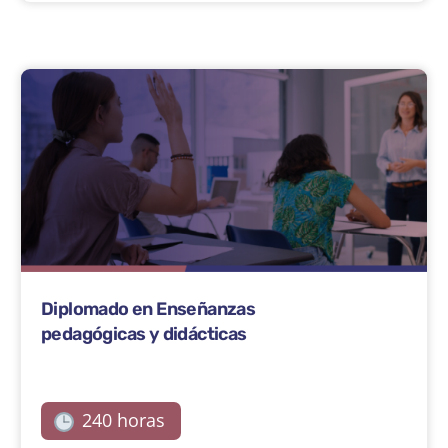
Diplomado en Enseñanzas
pedagógicas y didácticas
240 horas