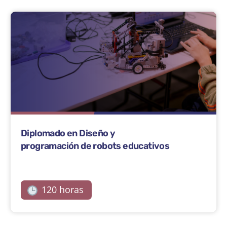
Diplomado en Diseño y
programación de robots educativos
120 horas