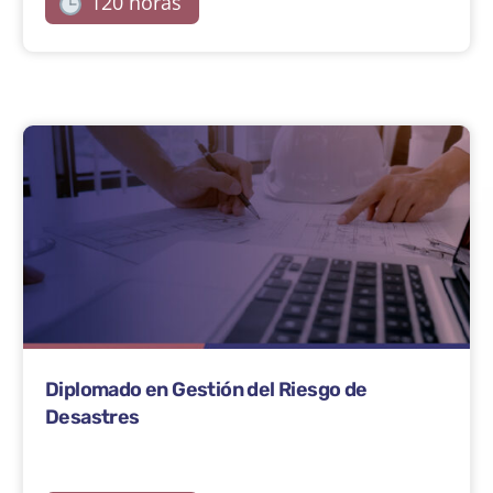
120 horas
Diplomado en Gestión del Riesgo de
Desastres