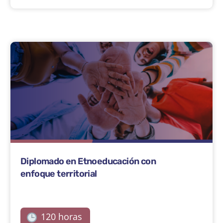
Diplomado en Etnoeducación con
enfoque territorial
120 horas