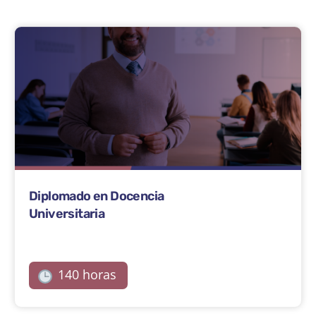
Diplomado en Docencia
Universitaria
140 horas