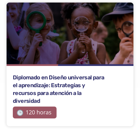
Diplomado en Diseño universal para
el aprendizaje: Estrategias y
recursos para atención a la
diversidad
120 horas