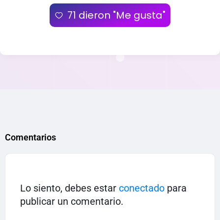
71
dieron "Me gusta"
Comentarios
Lo siento, debes estar
conectado
para
publicar un comentario.