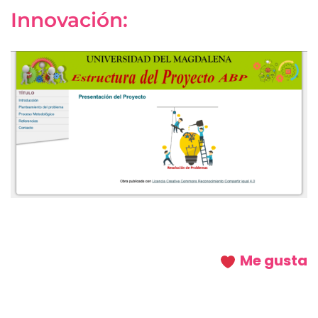
Innovación:
Me gusta