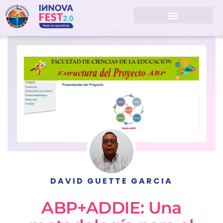
DAVID GUETTE GARCIA
ABP+ADDIE: Una