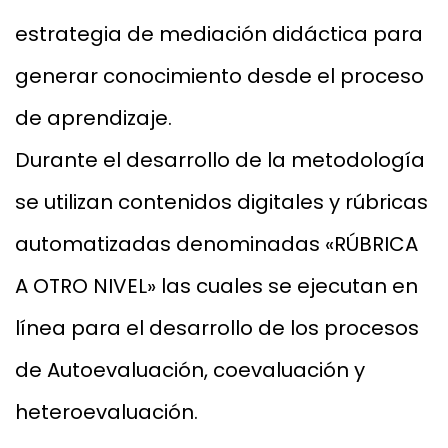
estrategia de mediación didáctica para
generar conocimiento desde el proceso
de aprendizaje.
Durante el desarrollo de la metodología
se utilizan contenidos digitales y rúbricas
automatizadas denominadas «RÚBRICA
A OTRO NIVEL» las cuales se ejecutan en
línea para el desarrollo de los procesos
de Autoevaluación, coevaluación y
heteroevaluación.