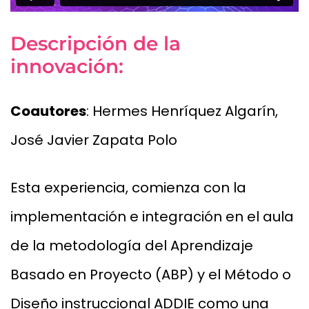
Descripción de la
innovación:
Coautores
: Hermes Henríquez Algarín,
José Javier Zapata Polo
Esta experiencia, comienza con la
implementación e integración en el aula
de la metodología del Aprendizaje
Basado en Proyecto (ABP) y el Método o
Diseño instruccional ADDIE como una