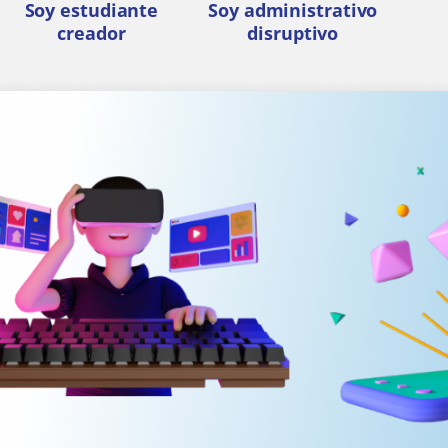
Soy estudiante
Soy administrativo
creador
disruptivo
……………………………
………