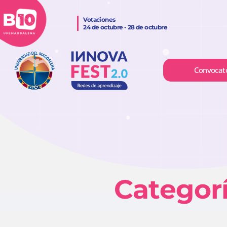
Votaciones
24 de octubre - 28 de octubre
Convocat
Categorí