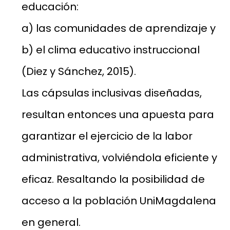
educación:
a) las comunidades de aprendizaje y
b) el clima educativo instruccional
(Diez y Sánchez, 2015).
Las cápsulas inclusivas diseñadas,
resultan entonces una apuesta para
garantizar el ejercicio de la labor
administrativa, volviéndola eficiente y
eficaz. Resaltando la posibilidad de
acceso a la población UniMagdalena
en general.