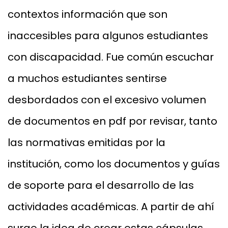
contextos información que son
inaccesibles para algunos estudiantes
con discapacidad. Fue común escuchar
a muchos estudiantes sentirse
desbordados con el excesivo volumen
de documentos en pdf por revisar, tanto
las normativas emitidas por la
institución, como los documentos y guías
de soporte para el desarrollo de las
actividades académicas. A partir de ahí