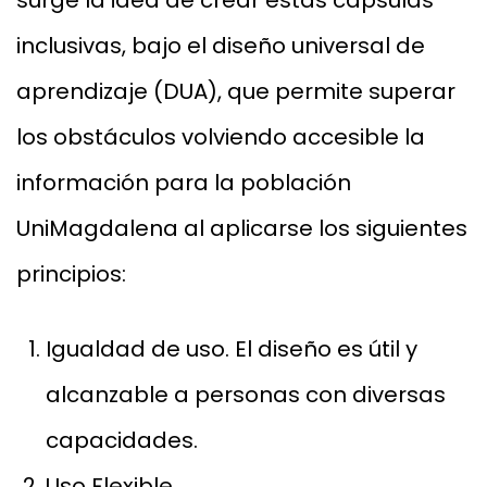
surge la idea de crear estas cápsulas
inclusivas, bajo el diseño universal de
aprendizaje (DUA), que permite superar
los obstáculos volviendo accesible la
información para la población
UniMagdalena al aplicarse los siguientes
principios:
Igualdad de uso. El diseño es útil y
alcanzable a personas con diversas
capacidades.
Uso Flexible.