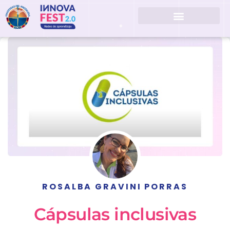
ROSALBA GRAVINI PORRAS
Cápsulas inclusivas