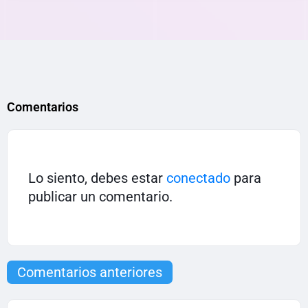
Comentarios
Lo siento, debes estar
conectado
para
publicar un comentario.
Comentarios anteriores