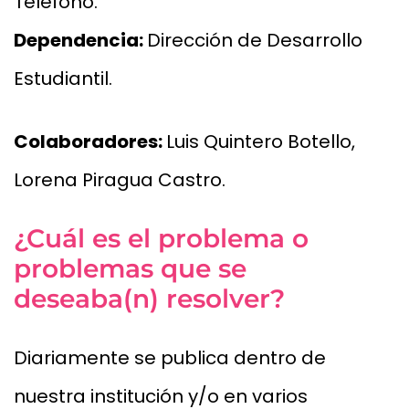
Teléfono.
Dependencia:
Dirección de Desarrollo
Estudiantil.
Colaboradores:
Luis Quintero Botello,
Lorena Piragua Castro.
¿Cuál es el problema o
problemas que se
deseaba(n) resolver?
Diariamente se publica dentro de
nuestra institución y/o en varios