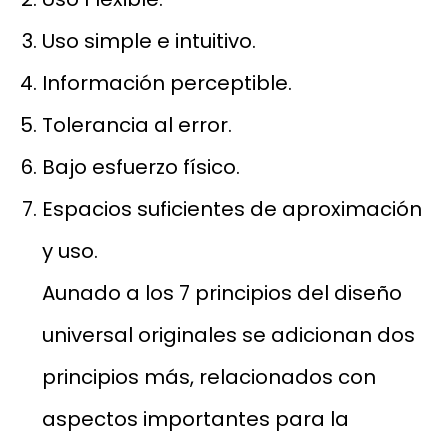
Uso simple e intuitivo.
Información perceptible.
Tolerancia al error.
Bajo esfuerzo físico.
Espacios suficientes de aproximación
y uso.
Aunado a los 7 principios del diseño
universal originales se adicionan dos
principios más, relacionados con
aspectos importantes para la