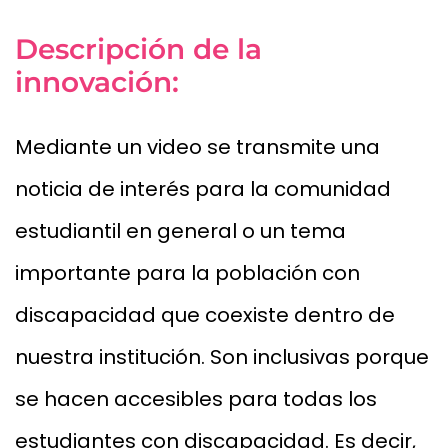
Descripción de la
innovación:
Mediante un video se transmite una
noticia de interés para la comunidad
estudiantil en general o un tema
importante para la población con
discapacidad que coexiste dentro de
nuestra institución. Son inclusivas porque
se hacen accesibles para todas los
estudiantes con discapacidad. Es decir,