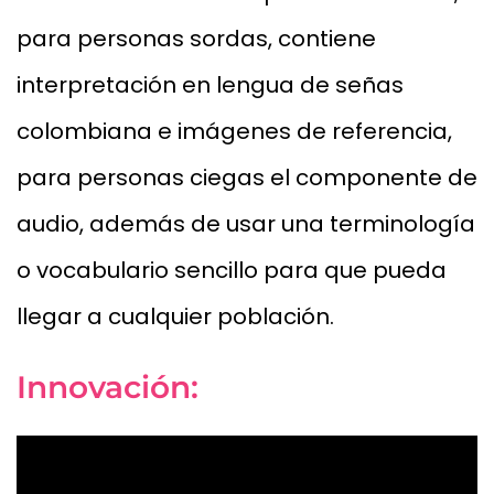
para personas sordas, contiene
interpretación en lengua de señas
colombiana e imágenes de referencia,
para personas ciegas el componente de
audio, además de usar una terminología
o vocabulario sencillo para que pueda
llegar a cualquier población.
Innovación: