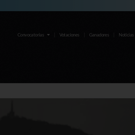
Convocatorias
Votaciones
Ganadores
Noticias