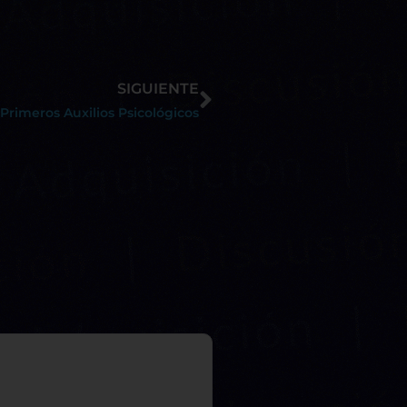
SIGUIENTE
Primeros Auxilios Psicológicos