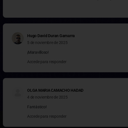
Hugo David Duran Gamarra
5 de noviembre de 2025
¡Maravilloso!
Accede para responder
OLGA MARIA CAMACHO HADAD
4 de noviembre de 2025
Fantástico!
Accede para responder