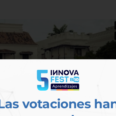
Las votaciones ha