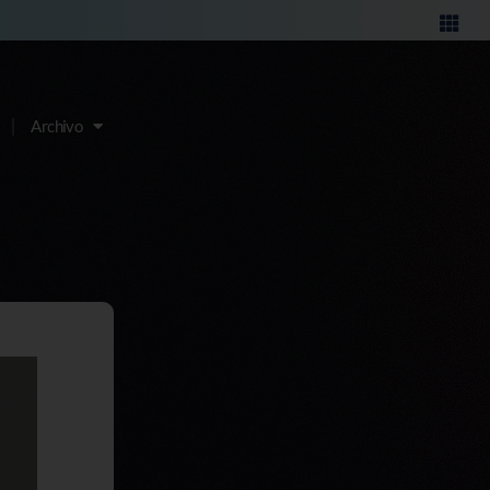
Archivo