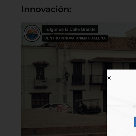
Innovación: