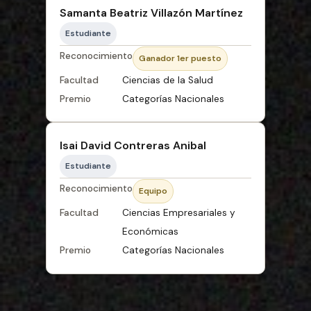
Samanta Beatriz Villazón Martínez
Estudiante
Reconocimiento
Ganador 1er puesto
Facultad
Ciencias de la Salud
Premio
Categorías Nacionales
Isai David Contreras Anibal
Estudiante
Reconocimiento
Equipo
Facultad
Ciencias Empresariales y
Económicas
Premio
Categorías Nacionales