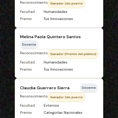
Reconocimiento
Ganador 2do puesto
Facultad
Humanidades
Premio
Tus Innovaciones
Melina Paola Quintero Santos
Docente
Reconocimiento
Ganador (Premio del público)
Facultad
Humanidades
Premio
Tus Innovaciones
Claudia Guerrero Sierra
Docente
Reconocimiento
Ganador 2do puesto
Facultad
Externos
Premio
Categorías Nacionales