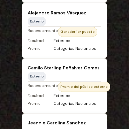
Alejandro Ramos Vásquez
Externo
Reconocimiento
Ganador 1er puesto
Facultad
Externos
Premio
Categorías Nacionales
Camilo Starling Peñalver Gomez
Externo
Reconocimiento
Premio del público externo
Facultad
Externos
Premio
Categorías Nacionales
Jeannie Carolina Sanchez