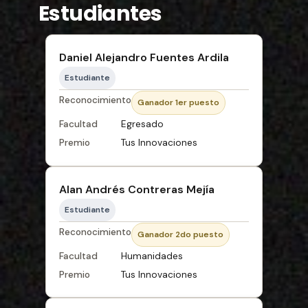
Estudiantes
Daniel Alejandro Fuentes Ardila
Estudiante
Reconocimiento
Ganador 1er puesto
Facultad
Egresado
Premio
Tus Innovaciones
Alan Andrés Contreras Mejía
Estudiante
Reconocimiento
Ganador 2do puesto
Facultad
Humanidades
Premio
Tus Innovaciones