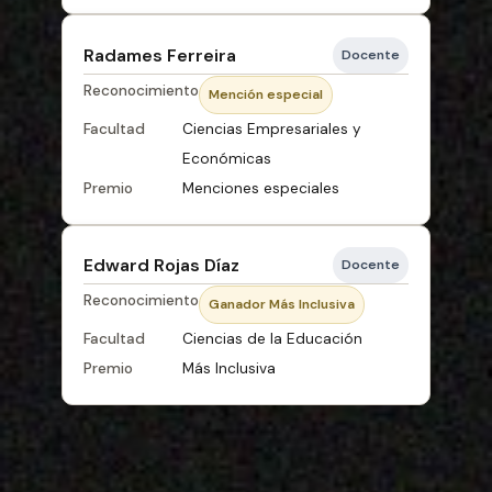
Radames Ferreira
Docente
Reconocimiento
Mención especial
Facultad
Ciencias Empresariales y
Económicas
Premio
Menciones especiales
Edward Rojas Díaz
Docente
Reconocimiento
Ganador Más Inclusiva
Facultad
Ciencias de la Educación
Premio
Más Inclusiva