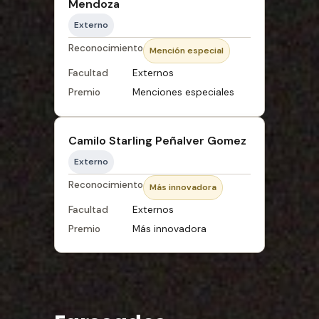
Mendoza
Externo
Reconocimiento
Mención especial
Facultad
Externos
Premio
Menciones especiales
Camilo Starling Peñalver Gomez
Externo
Reconocimiento
Más innovadora
Facultad
Externos
Premio
Más innovadora