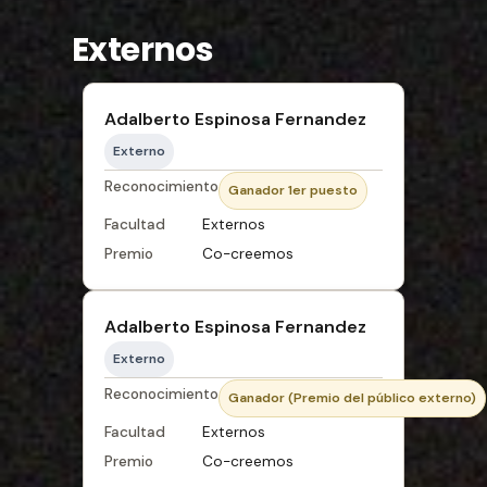
Externos
Adalberto Espinosa Fernandez
Externo
Reconocimiento
Ganador 1er puesto
Facultad
Externos
Premio
Co-creemos
Adalberto Espinosa Fernandez
Externo
Reconocimiento
Ganador (Premio del público externo)
Facultad
Externos
Premio
Co-creemos