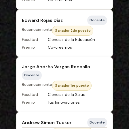
Edward Rojas Díaz
Docente
Reconocimiento
Ganador 2do puesto
Facultad
Ciencias de la Educación
Premio
Co-creemos
Jorge Andrés Vargas Roncallo
Docente
Reconocimiento
Ganador 1er puesto
Facultad
Ciencias de la Salud
Premio
Tus Innovaciones
Andrew Simon Tucker
Docente