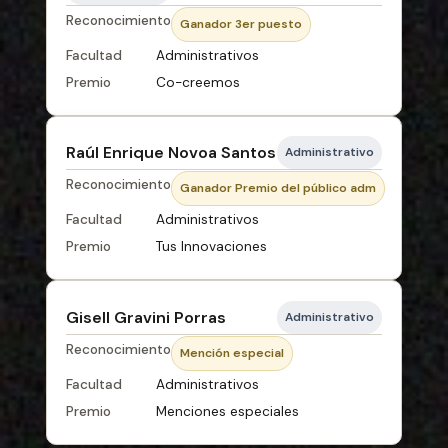
Reconocimiento
Ganador 3er puesto
Facultad
Administrativos
Premio
Co-creemos
Raúl Enrique Novoa Santos
Administrativo
Reconocimiento
Ganador Premio del público adm
Facultad
Administrativos
Premio
Tus Innovaciones
Gisell Gravini Porras
Administrativo
Reconocimiento
Mención especial
Facultad
Administrativos
Premio
Menciones especiales