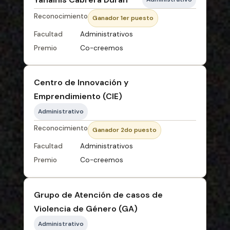
Reconocimiento
Ganador 1er puesto
Facultad
Administrativos
Premio
Co-creemos
Centro de Innovación y
Emprendimiento (CIE)
Administrativo
Reconocimiento
Ganador 2do puesto
Facultad
Administrativos
Premio
Co-creemos
Grupo de Atención de casos de
Violencia de Género (GA)
Administrativo