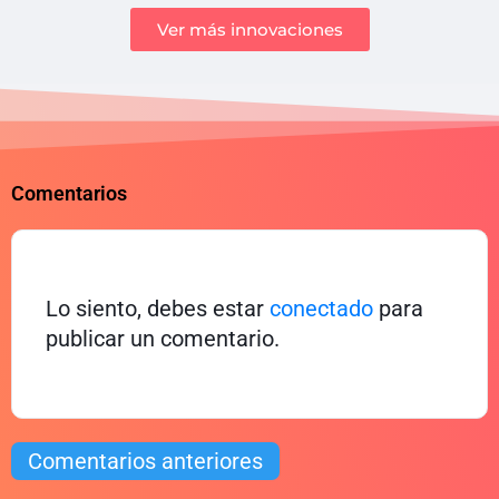
Ver más innovaciones
Comentarios
Lo siento, debes estar
conectado
para
publicar un comentario.
Comentarios anteriores