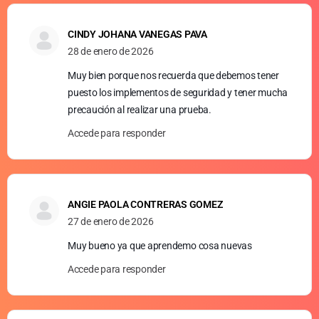
CINDY JOHANA VANEGAS PAVA
28 de enero de 2026
Muy bien porque nos recuerda que debemos tener
puesto los implementos de seguridad y tener mucha
precaución al realizar una prueba.
Accede para responder
ANGIE PAOLA CONTRERAS GOMEZ
27 de enero de 2026
Muy bueno ya que aprendemo cosa nuevas
Accede para responder