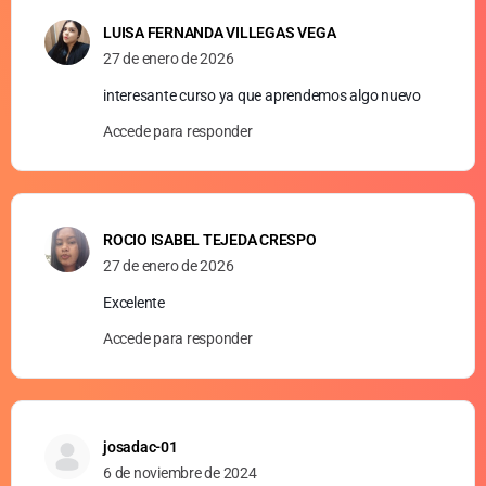
LUISA FERNANDA VILLEGAS VEGA
27 de enero de 2026
interesante curso ya que aprendemos algo nuevo
Accede para responder
ROCIO ISABEL TEJEDA CRESPO
27 de enero de 2026
Excelente
Accede para responder
josadac-01
6 de noviembre de 2024