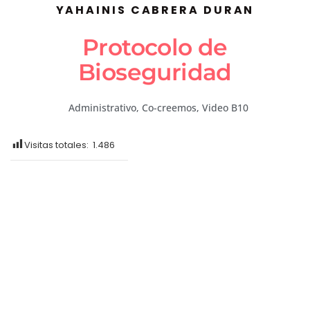
YAHAINIS CABRERA DURAN
Protocolo de
Bioseguridad
Administrativo
,
Co-creemos
,
Video B10
Visitas totales:
1.486