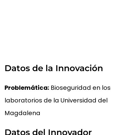
Datos de la Innovación
Problemática:
Bioseguridad en los
laboratorios de la Universidad del
Magdalena
Datos del Innovador