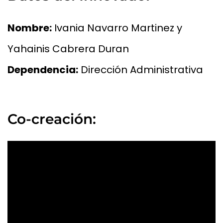
Nombre:
Ivania Navarro Martinez y
Yahainis Cabrera Duran
Dependencia:
Dirección Administrativa
Co-creación: