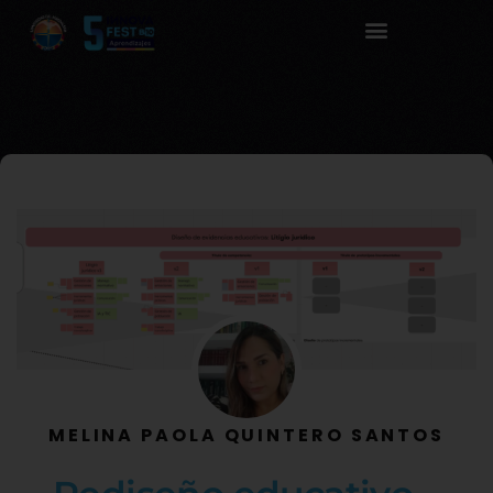
MELINA PAOLA QUINTERO SANTOS