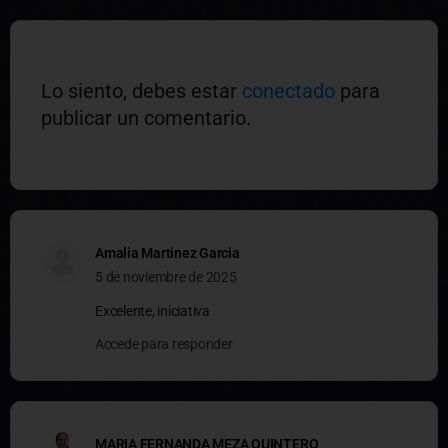
Lo siento, debes estar
conectado
para
publicar un comentario.
Amalia Martinez Garcia
5 de noviembre de 2025
Excelente, iniciativa
Accede para responder
MARIA FERNANDA MEZA QUINTERO