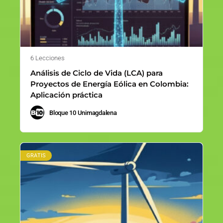
6 Lecciones
Análisis de Ciclo de Vida (LCA) para
Proyectos de Energía Eólica en Colombia:
Aplicación práctica
Bloque 10 Unimagdalena
GRATIS