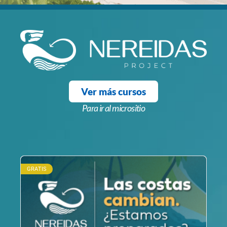
Ver más cursos
Para ir al micrositio
GRATIS