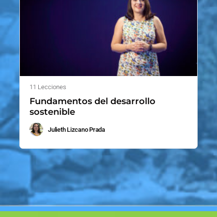
11 Lecciones
Fundamentos del desarrollo
sostenible
Julieth Lizcano Prada