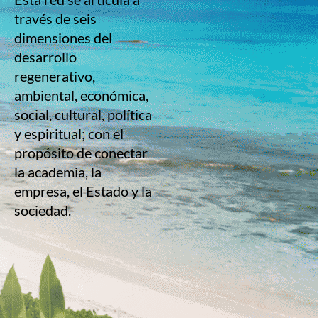
través de seis
dimensiones del
desarrollo
regenerativo,
ambiental, económica,
social, cultural, política
y espiritual; con el
propósito de conectar
la academia, la
empresa, el Estado y la
sociedad.