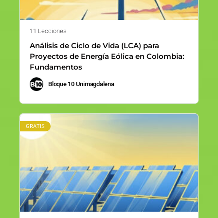
11 Lecciones
Análisis de Ciclo de Vida (LCA) para
Proyectos de Energía Eólica en Colombia:
Fundamentos
Bloque 10 Unimagdalena
GRATIS