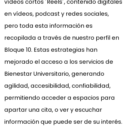
vídeos cortos ´Reels´, contenido digitales
en vídeos, podcast y redes sociales,
pero toda esta información es
recopilada a través de nuestro perfil en
Bloque 10. Estas estrategias han
mejorado el acceso a los servicios de
Bienestar Universitario, generando
agilidad, accesibilidad, confiabilidad,
permitiendo acceder a espacios para
apartar una cita, o ver y escuchar
información que puede ser de su interés.