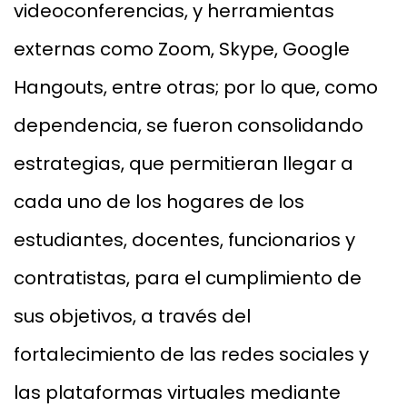
videoconferencias, y herramientas
externas como Zoom, Skype, Google
Hangouts, entre otras; por lo que, como
dependencia, se fueron consolidando
estrategias, que permitieran llegar a
cada uno de los hogares de los
estudiantes, docentes, funcionarios y
contratistas, para el cumplimiento de
sus objetivos, a través del
fortalecimiento de las redes sociales y
las plataformas virtuales mediante