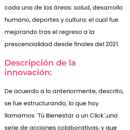
cada una de las áreas: salud, desarrollo
humano, deportes y cultura; el cual fue
mejorando tras el regreso a la
prescencialidad desde finales del 2021.
Descripción de la
innovación:
De acuerdo a lo anteriormente, descrito,
se fue estructurando, lo que hoy
llamamos ´Tú Bienestar a un Click´,una
serie de acciones colaborativas, y que