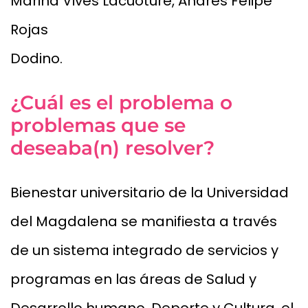
Marina Vives Lacuoture, Andrés Felipe
Rojas
Dodino.
¿Cuál es el problema o
problemas que se
deseaba(n) resolver?
Bienestar universitario de la Universidad
del Magdalena se manifiesta a través
de un sistema integrado de servicios y
programas en las áreas de Salud y