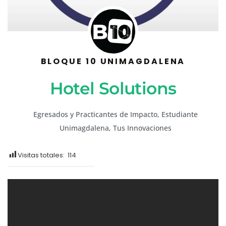
BLOQUE 10 UNIMAGDALENA
Hotel Solutions
Egresados y Practicantes de Impacto
,
Estudiante
Unimagdalena
,
Tus Innovaciones
Visitas totales:
114