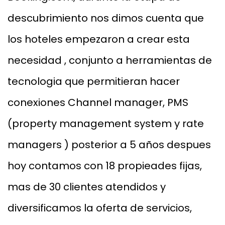
descubrimiento nos dimos cuenta que
los hoteles empezaron a crear esta
necesidad , conjunto a herramientas de
tecnologia que permitieran hacer
conexiones Channel manager, PMS
(property management system y rate
managers ) posterior a 5 años despues
hoy contamos con 18 propieades fijas,
mas de 30 clientes atendidos y
diversificamos la oferta de servicios,