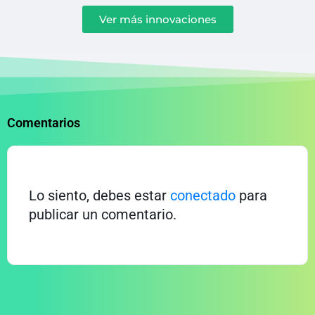
Ver más innovaciones
Comentarios
Lo siento, debes estar
conectado
para
publicar un comentario.