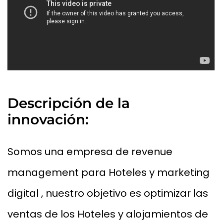
Descripción de la
innovación:
Somos una empresa de revenue
management para Hoteles y marketing
digital , nuestro objetivo es optimizar las
ventas de los Hoteles y alojamientos de