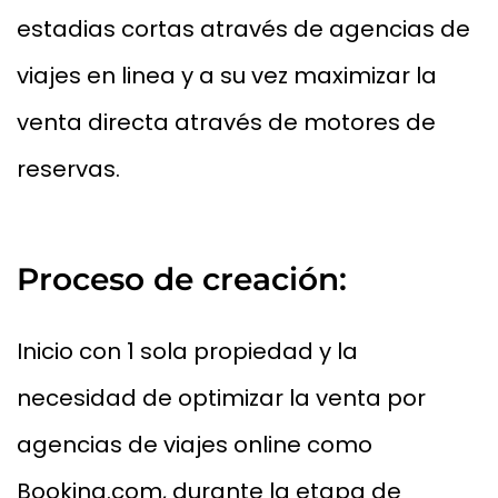
estadias cortas através de agencias de
viajes en linea y a su vez maximizar la
venta directa através de motores de
reservas.
Proceso de creación:
Inicio con 1 sola propiedad y la
necesidad de optimizar la venta por
agencias de viajes online como
Booking.com, durante la etapa de