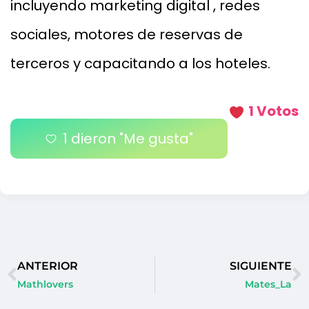
incluyendo marketing digital , redes
sociales, motores de reservas de
terceros y capacitando a los hoteles.
1 Votos
1
dieron "Me gusta"
ANTERIOR
SIGUIENTE
Mathlovers
Mates_La