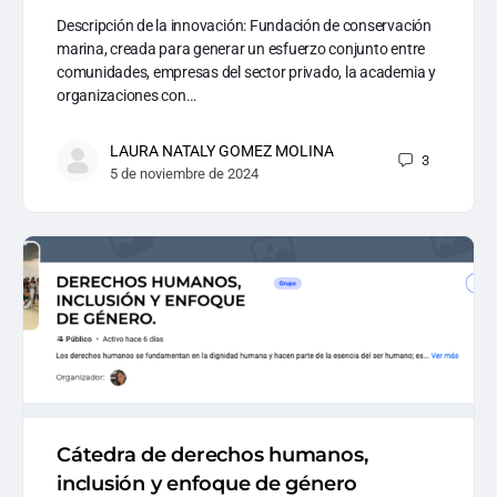
Descripción de la innovación: Fundación de conservación
marina, creada para generar un esfuerzo conjunto entre
comunidades, empresas del sector privado, la academia y
organizaciones con…
LAURA NATALY GOMEZ MOLINA
3
5 de noviembre de 2024
Cátedra de derechos humanos,
inclusión y enfoque de género