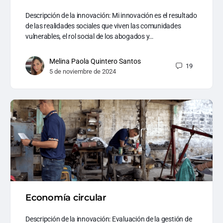
Descripción de la innovación: Mi innovación es el resultado
de las realidades sociales que viven las comunidades
vulnerables, el rol social de los abogados y…
Melina Paola Quintero Santos
19
5 de noviembre de 2024
Economía circular
Descripción de la innovación: Evaluación de la gestión de