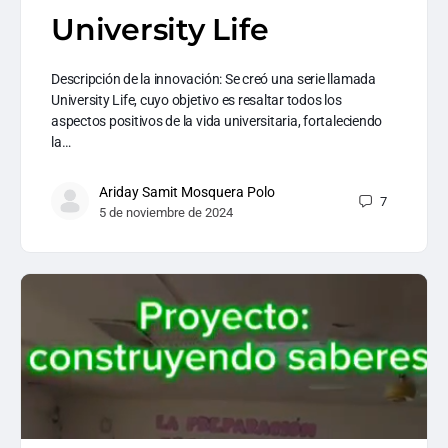
University Life
Descripción de la innovación: Se creó una serie llamada
University Life, cuyo objetivo es resaltar todos los
aspectos positivos de la vida universitaria, fortaleciendo
la…
Ariday Samit Mosquera Polo
7
5 de noviembre de 2024