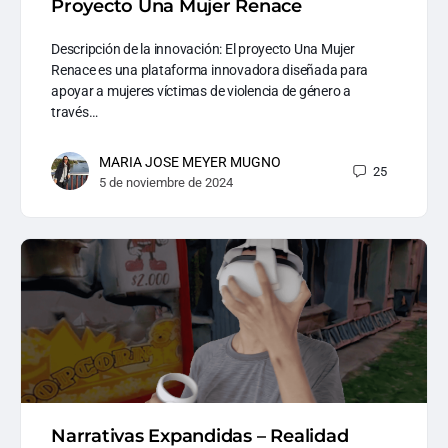
Proyecto Una Mujer Renace
Descripción de la innovación: El proyecto Una Mujer
Renace es una plataforma innovadora diseñada para
apoyar a mujeres víctimas de violencia de género a
través…
MARIA JOSE MEYER MUGNO
25
5 de noviembre de 2024
Narrativas Expandidas – Realidad