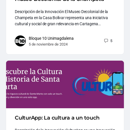
Descripción de la Innovación El Museo Decolonial de la
Champeta en la Casa Bolívar representa una iniciativa
cultural y social de gran relevancia en Cartagena…
Bloque 10 Unimagdalena
5
5 de noviembre de 2024
CulturApp: La cultura a un touch