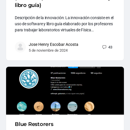
libro guía)
Descripción de la innovación: La innovación consiste en el
uso de software y libro guía elaborado por los profesores
para trabajar laboratorios virtuales de Física…
Jose Henry Escobar Acosta
43
5 de noviembre de 2024
Blue Restorers