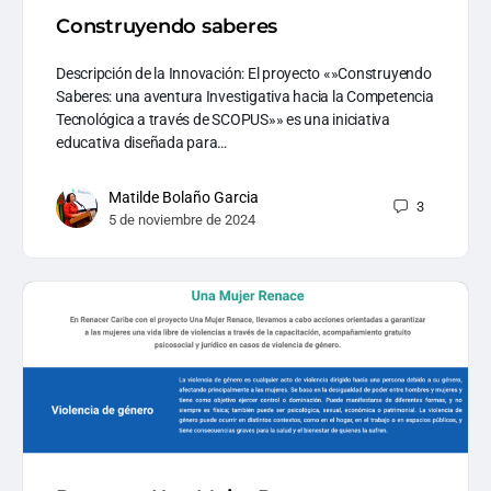
Construyendo saberes
Descripción de la Innovación: El proyecto «»Construyendo
Saberes: una aventura Investigativa hacia la Competencia
Tecnológica a través de SCOPUS»» es una iniciativa
educativa diseñada para…
Matilde Bolaño Garcia
3
5 de noviembre de 2024