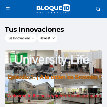
Tus Innovaciones