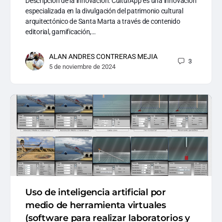
Descripción de la innovación: CulturApp es una innovación
especializada en la divulgación del patrimonio cultural
arquitectónico de Santa Marta a través de contenido
editorial, gamificación,…
ALAN ANDRES CONTRERAS MEJIA
3
5 de noviembre de 2024
Uso de inteligencia artificial por
medio de herramienta virtuales
(software para realizar laboratorios y