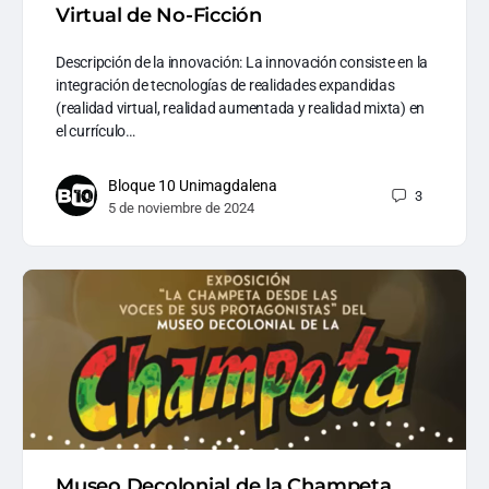
Virtual de No-Ficción
Descripción de la innovación: La innovación consiste en la
integración de tecnologías de realidades expandidas
(realidad virtual, realidad aumentada y realidad mixta) en
el currículo…
Bloque 10 Unimagdalena
3
5 de noviembre de 2024
Museo Decolonial de la Champeta