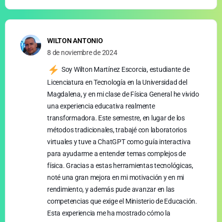
WILTON ANTONIO
8 de noviembre de 2024
Soy Wilton Martínez Escorcia, estudiante de
Licenciatura en Tecnología en la Universidad del
Magdalena, y en mi clase de Física General he vivido
una experiencia educativa realmente
transformadora. Este semestre, en lugar de los
métodos tradicionales, trabajé con laboratorios
virtuales y tuve a ChatGPT como guía interactiva
para ayudarme a entender temas complejos de
física. Gracias a estas herramientas tecnológicas,
noté una gran mejora en mi motivación y en mi
rendimiento, y además pude avanzar en las
competencias que exige el Ministerio de Educación.
Esta experiencia me ha mostrado cómo la