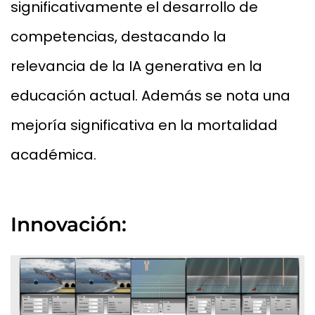
significativamente el desarrollo de
competencias, destacando la
relevancia de la IA generativa en la
educación actual. Además se nota una
mejoría significativa en la mortalidad
académica.
Innovación: