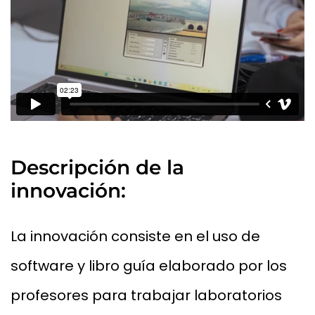
Descripción de la
innovación:
La innovación consiste en el uso de
software y libro guía elaborado por los
profesores para trabajar laboratorios