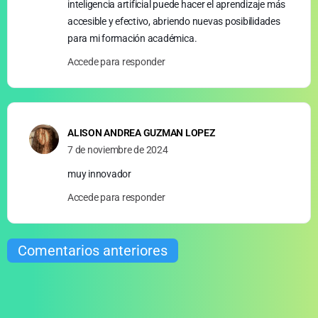
inteligencia artificial puede hacer el aprendizaje más
accesible y efectivo, abriendo nuevas posibilidades
para mi formación académica.
Accede para responder
ALISON ANDREA GUZMAN LOPEZ
7 de noviembre de 2024
muy innovador
Accede para responder
Comentarios anteriores