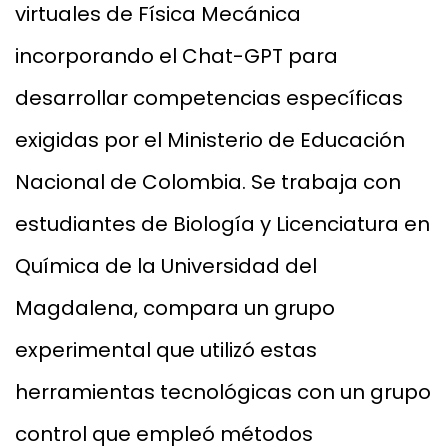
virtuales de Física Mecánica
incorporando el Chat-GPT para
desarrollar competencias específicas
exigidas por el Ministerio de Educación
Nacional de Colombia. Se trabaja con
estudiantes de Biología y Licenciatura en
Química de la Universidad del
Magdalena, compara un grupo
experimental que utilizó estas
herramientas tecnológicas con un grupo
control que empleó métodos