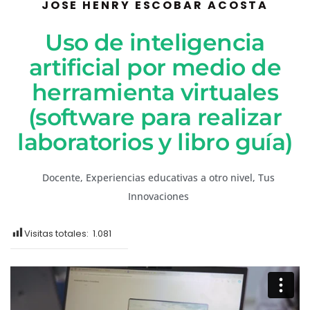
JOSE HENRY ESCOBAR ACOSTA
Uso de inteligencia
artificial por medio de
herramienta virtuales
(software para realizar
laboratorios y libro guía)
Docente
,
Experiencias educativas a otro nivel
,
Tus
Innovaciones
Visitas totales:
1.081