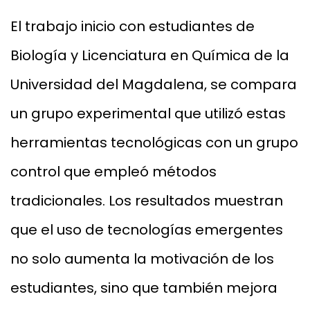
El trabajo inicio con estudiantes de
Biología y Licenciatura en Química de la
Universidad del Magdalena, se compara
un grupo experimental que utilizó estas
herramientas tecnológicas con un grupo
control que empleó métodos
tradicionales. Los resultados muestran
que el uso de tecnologías emergentes
no solo aumenta la motivación de los
estudiantes, sino que también mejora