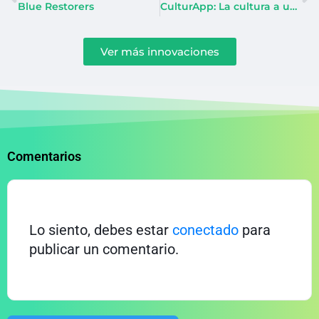
Blue Restorers
CulturApp: La cultura a un touch
Ver más innovaciones
Comentarios
Lo siento, debes estar
conectado
para
publicar un comentario.