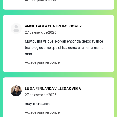
ANGIE PAOLA CONTRERAS GOMEZ
27 de enero de 2026
Muy buena ya que. No van encontra de los avance
tecnologico si no que utiliza como una herramienta
mas
Accede para responder
LUISA FERNANDA VILLEGAS VEGA
27 de enero de 2026
muy interesante
Accede para responder