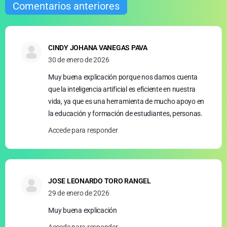
Comentarios anteriores
CINDY JOHANA VANEGAS PAVA
30 de enero de 2026
Muy buena explicación porque nos damos cuenta
que la inteligencia artificial es eficiente en nuestra
vida, ya que es una herramienta de mucho apoyo en
la educación y formación de estudiantes, personas.
Accede para responder
JOSE LEONARDO TORO RANGEL
29 de enero de 2026
Muy buena explicación
Accede para responder