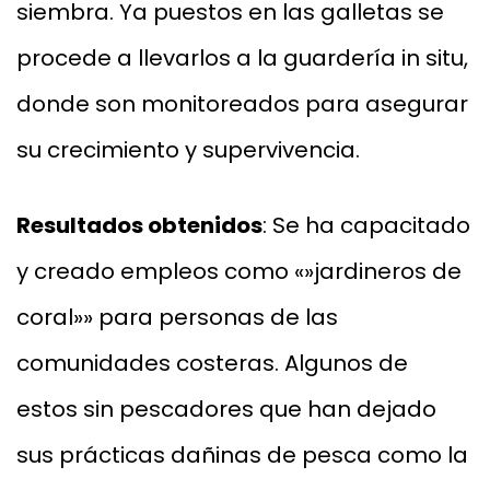
siembra. Ya puestos en las galletas se
procede a llevarlos a la guardería in situ,
donde son monitoreados para asegurar
su crecimiento y supervivencia.
Resultados obtenidos
: Se ha capacitado
y creado empleos como «»jardineros de
coral»» para personas de las
comunidades costeras. Algunos de
estos sin pescadores que han dejado
sus prácticas dañinas de pesca como la