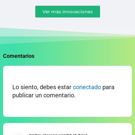
Ver más innovaciones
Comentarios
Lo siento, debes estar
conectado
para
publicar un comentario.