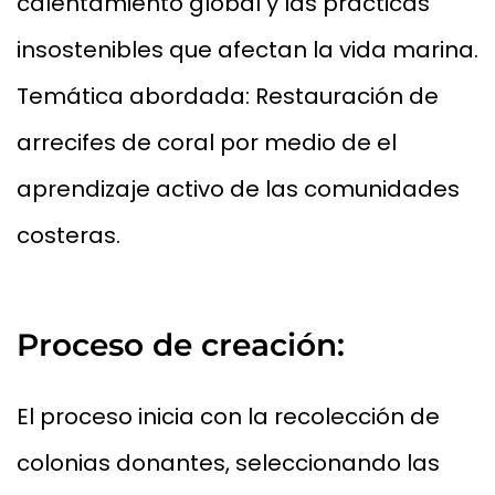
calentamiento global y las prácticas
insostenibles que afectan la vida marina.
Temática abordada: Restauración de
arrecifes de coral por medio de el
aprendizaje activo de las comunidades
costeras.
Proceso de creación:
El proceso inicia con la recolección de
colonias donantes, seleccionando las