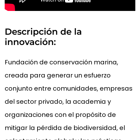
Descripción de la
innovación:
Fundación de conservación marina,
creada para generar un esfuerzo
conjunto entre comunidades, empresas
del sector privado, la academia y
organizaciones con el propósito de
mitigar la pérdida de biodiversidad, el