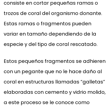
consiste en cortar pequeñas ramas o
trozos de coral del organismo donante.
Estas ramas o fragmentos pueden
variar en tamaño dependiendo de la
especie y del tipo de coral rescatado.
Estos pequeños fragmentos se adhieren
con un pegante que no le hace daño al
coral en estructuras llamadas “galletas”
elaboradas con cemento y vidrio molido,
a este proceso se le conoce como