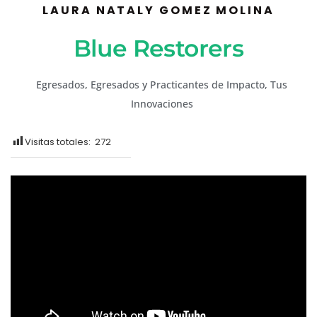
LAURA NATALY GOMEZ MOLINA
Blue Restorers
Egresados
,
Egresados y Practicantes de Impacto
,
Tus
Innovaciones
Visitas totales:
272