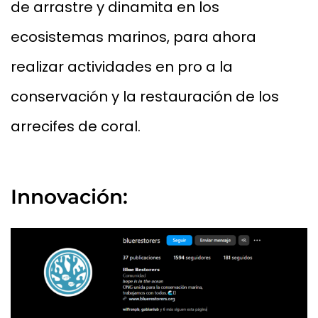
de arrastre y dinamita en los
ecosistemas marinos, para ahora
realizar actividades en pro a la
conservación y la restauración de los
arrecifes de coral.
Innovación: