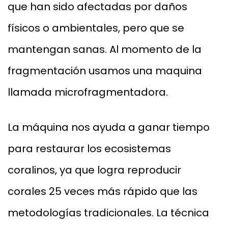
que han sido afectadas por daños
físicos o ambientales, pero que se
mantengan sanas. Al momento de la
fragmentación usamos una maquina
llamada microfragmentadora.
La máquina nos ayuda a ganar tiempo
para restaurar los ecosistemas
coralinos, ya que logra reproducir
corales 25 veces más rápido que las
metodologías tradicionales. La técnica