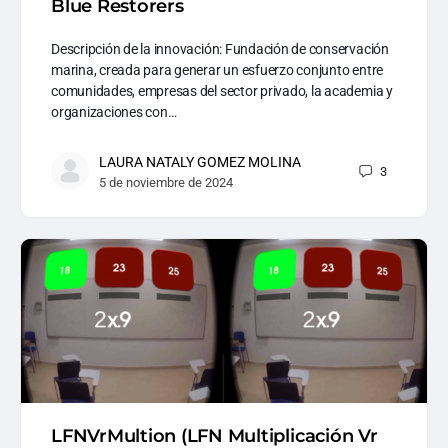
Blue Restorers
Descripción de la innovación: Fundación de conservación
marina, creada para generar un esfuerzo conjunto entre
comunidades, empresas del sector privado, la academia y
organizaciones con…
LAURA NATALY GOMEZ MOLINA
3
5 de noviembre de 2024
LFNVrMultion (LFN Multiplicación Vr