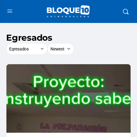
Egresados