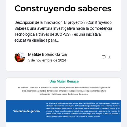
Construyendo saberes
Descripción de la Innovación: El proyecto «»Construyendo
Saberes: una aventura Investigativa hacia la Competencia
Tecnológica a través de SCOPUS»» es una iniciativa
educativa diseñada para…
Matilde Bolaño Garcia
3
5 de noviembre de 2024