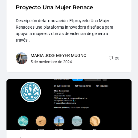
Proyecto Una Mujer Renace
Descripción de la innovación: El proyecto Una Mujer
Renace es una plataforma innovadora diseñada para
apoyar a mujeres víctimas de violencia de género a
través…
MARIA JOSE MEYER MUGNO
25
5 de noviembre de 2024