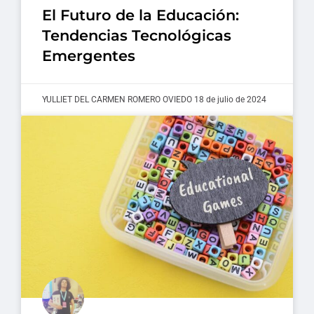
El Futuro de la Educación:
Tendencias Tecnológicas
Emergentes
YULLIET DEL CARMEN ROMERO OVIEDO
18 de julio de 2024