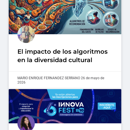
El impacto de los algoritmos
en la diversidad cultural
MARIO ENRIQUE FERNANDEZ SERRANO
26 de mayo de
2026