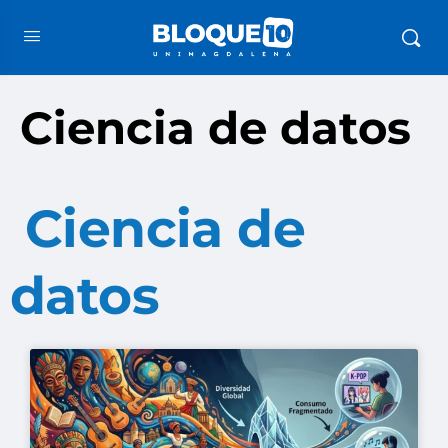
Ciencia de datos
Ciencia de
datos