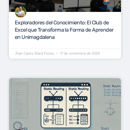
Exploradores del Conocimiento: El Club de
Excel que Transforma la Forma de Aprender
en Unimagdalena
Jhan Carlos Stand Florez
11 de noviembre de 2025