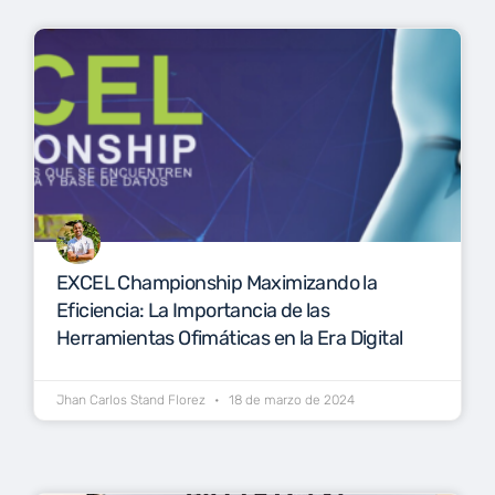
EXCEL Championship Maximizando la
Eficiencia: La Importancia de las
Herramientas Ofimáticas en la Era Digital
Jhan Carlos Stand Florez
18 de marzo de 2024