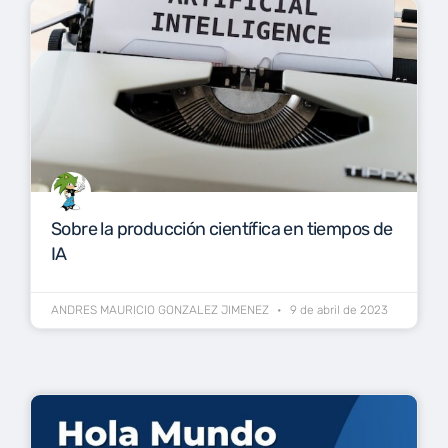
Sobre la producción científica en tiempos de
IA
ANDRES MAURICIO GONZALEZ JIMENEZ
9 de abril de 2023