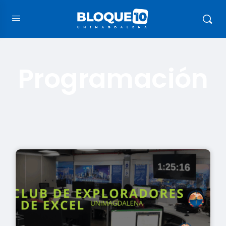
Programación