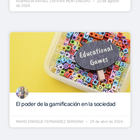
ROBINSON RAFAEL LAPEIRA MONTENEGRO
20 de agosto
de 2024
El poder de la gamificación en la sociedad
MARIO ENRIQUE FERNANDEZ SERRANO
29 de abril de 2024