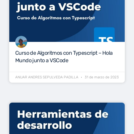
Curso de Algoritmos con Typescript – Hola
Mundo junto a VSCode
ANUAR ANDRES SEPULVEDA PADILLA
31 de marzo de 2023