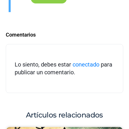
Comentarios
Lo siento, debes estar
conectado
para
publicar un comentario.
Artículos relacionados