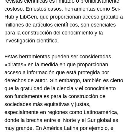
revistas científicas es limitado o prohibitivamente
costoso. En estos casos, herramientas como Sci-
Hub y LibGen, que proporcionan acceso gratuito a
millones de artículos científicos, son esenciales
para la construcción del conocimiento y la
investigación científica.
Estas herramientas pueden ser consideradas
«piratas» en la medida en que proporcionan
acceso a información que está protegida por
derechos de autor. Sin embargo, también es cierto
que la gratuidad de la ciencia y el conocimiento
son fundamentales para la construcción de
sociedades más equitativas y justas,
especialmente en regiones como Latinoamérica,
donde la brecha entre el Norte y el Sur global es
muy grande.
En América Latina por ejemplo, el