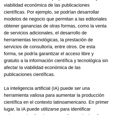
viabilidad económica de las publicaciones
científicas. Por ejemplo, se podrían desarrollar
modelos de negocio que permitan a las editoriales
obtener ganancias de otras formas, como la venta
de servicios adicionales, el desarrollo de
herramientas tecnológicas, la prestación de
servicios de consultoría, entre otros. De esta
forma, se podría garantizar el acceso libre y
gratuito a la información científica y tecnológica sin
afectar la viabilidad económica de las
publicaciones científicas.
La inteligencia artificial (IA) puede ser una
herramienta valiosa para aumentar la producción
científica en el contexto latinoamericano. En primer
lugar, la IA puede utilizarse para identificar