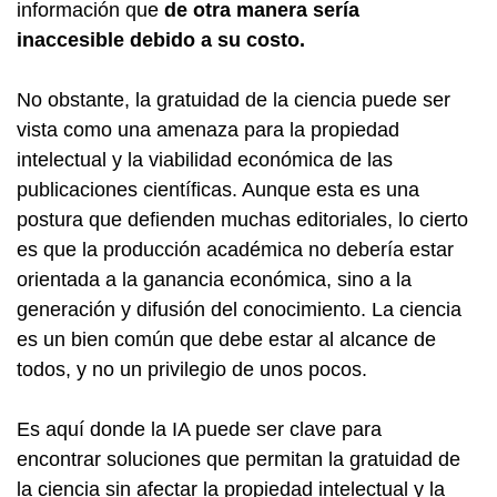
información que
de otra manera sería
inaccesible debido a su costo.
No obstante, la gratuidad de la ciencia puede ser
vista como una amenaza para la propiedad
intelectual y la viabilidad económica de las
publicaciones científicas. Aunque esta es una
postura que defienden muchas editoriales, lo cierto
es que la producción académica no debería estar
orientada a la ganancia económica, sino a la
generación y difusión del conocimiento. La ciencia
es un bien común que debe estar al alcance de
todos, y no un privilegio de unos pocos.
Es aquí donde la IA puede ser clave para
encontrar soluciones que permitan la gratuidad de
la ciencia sin afectar la propiedad intelectual y la