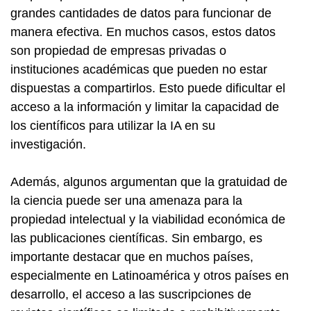
grandes cantidades de datos para funcionar de
manera efectiva. En muchos casos, estos datos
son propiedad de empresas privadas o
instituciones académicas que pueden no estar
dispuestas a compartirlos. Esto puede dificultar el
acceso a la información y limitar la capacidad de
los científicos para utilizar la IA en su
investigación.
Además, algunos argumentan que la gratuidad de
la ciencia puede ser una amenaza para la
propiedad intelectual y la viabilidad económica de
las publicaciones científicas. Sin embargo, es
importante destacar que en muchos países,
especialmente en Latinoamérica y otros países en
desarrollo, el acceso a las suscripciones de