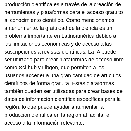
producción científica es a través de la creación de
herramientas y plataformas para el acceso gratuito
al conocimiento científico. Como mencionamos
anteriormente, la gratuidad de la ciencia es un
problema importante en Latinoamérica debido a
las limitaciones económicas y de acceso a las
suscripciones a revistas científicas. La IA puede
ser utilizada para crear plataformas de acceso libre
como Sci-hub y Libgen, que permiten a los
usuarios acceder a una gran cantidad de artículos
científicos de forma gratuita. Estas plataformas
también pueden ser utilizadas para crear bases de
datos de información científica específicas para la
región, lo que puede ayudar a aumentar la
producción científica en la región al facilitar el
acceso a la información relevante.