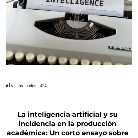
Visitas totales:
424
La inteligencia artificial y su
incidencia en la producción
académica: Un corto ensayo sobre