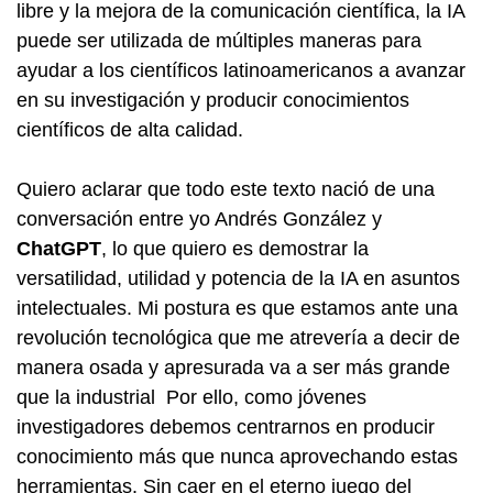
libre y la mejora de la comunicación científica, la IA
puede ser utilizada de múltiples maneras para
ayudar a los científicos latinoamericanos a avanzar
en su investigación y producir conocimientos
científicos de alta calidad.
Quiero aclarar que todo este texto nació de una
conversación entre yo Andrés González y
ChatGPT
, lo que quiero es demostrar la
versatilidad, utilidad y potencia de la IA en asuntos
intelectuales. Mi postura es que estamos ante una
revolución tecnológica que me atrevería a decir de
manera osada y apresurada va a ser más grande
que la industrial Por ello, como jóvenes
investigadores debemos centrarnos en producir
conocimiento más que nunca aprovechando estas
herramientas. Sin caer en el eterno juego del