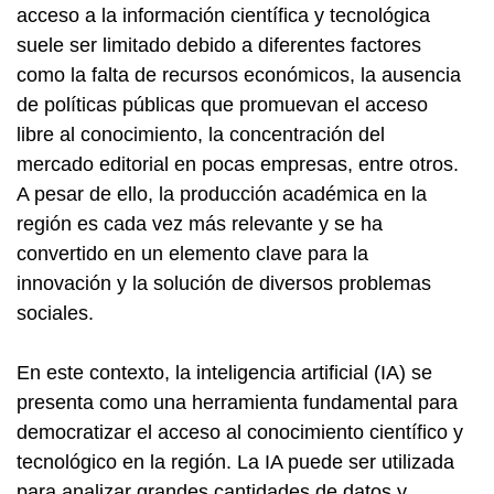
acceso a la información científica y tecnológica
suele ser limitado debido a diferentes factores
como la falta de recursos económicos, la ausencia
de políticas públicas que promuevan el acceso
libre al conocimiento, la concentración del
mercado editorial en pocas empresas, entre otros.
A pesar de ello, la producción académica en la
región es cada vez más relevante y se ha
convertido en un elemento clave para la
innovación y la solución de diversos problemas
sociales.
En este contexto, la inteligencia artificial (IA) se
presenta como una herramienta fundamental para
democratizar el acceso al conocimiento científico y
tecnológico en la región. La IA puede ser utilizada
para analizar grandes cantidades de datos y