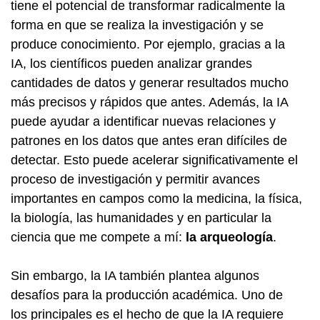
tiene el potencial de transformar radicalmente la
forma en que se realiza la investigación y se
produce conocimiento. Por ejemplo, gracias a la
IA, los científicos pueden analizar grandes
cantidades de datos y generar resultados mucho
más precisos y rápidos que antes. Además, la IA
puede ayudar a identificar nuevas relaciones y
patrones en los datos que antes eran difíciles de
detectar. Esto puede acelerar significativamente el
proceso de investigación y permitir avances
importantes en campos como la medicina, la física,
la biología, las humanidades y en particular la
ciencia que me compete a mí:
la arqueología
.
Sin embargo, la IA también plantea algunos
desafíos para la producción académica. Uno de
los principales es el hecho de que la IA requiere