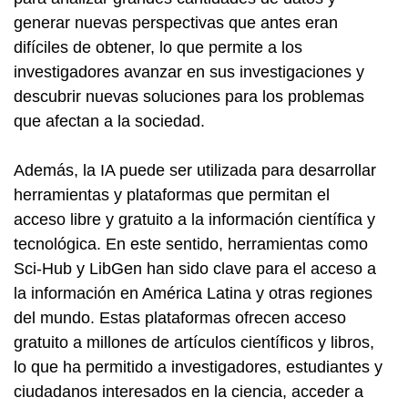
generar nuevas perspectivas que antes eran
difíciles de obtener, lo que permite a los
investigadores avanzar en sus investigaciones y
descubrir nuevas soluciones para los problemas
que afectan a la sociedad.
Además, la IA puede ser utilizada para desarrollar
herramientas y plataformas que permitan el
acceso libre y gratuito a la información científica y
tecnológica. En este sentido, herramientas como
Sci-Hub y LibGen han sido clave para el acceso a
la información en América Latina y otras regiones
del mundo. Estas plataformas ofrecen acceso
gratuito a millones de artículos científicos y libros,
lo que ha permitido a investigadores, estudiantes y
ciudadanos interesados en la ciencia, acceder a