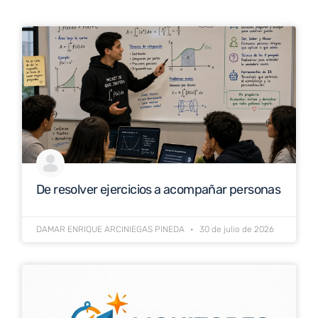
De resolver ejercicios a acompañar personas
DAMAR ENRIQUE ARCINIEGAS PINEDA
30 de julio de 2026