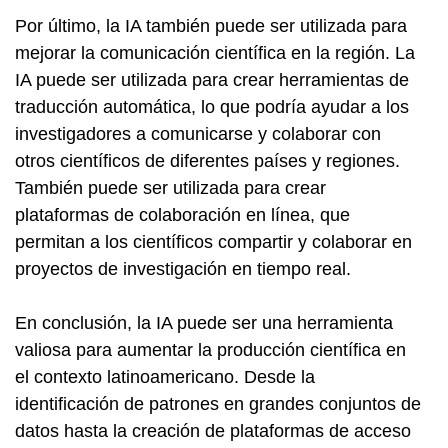
Por último, la IA también puede ser utilizada para
mejorar la comunicación científica en la región. La
IA puede ser utilizada para crear herramientas de
traducción automática, lo que podría ayudar a los
investigadores a comunicarse y colaborar con
otros científicos de diferentes países y regiones.
También puede ser utilizada para crear
plataformas de colaboración en línea, que
permitan a los científicos compartir y colaborar en
proyectos de investigación en tiempo real.
En conclusión, la IA puede ser una herramienta
valiosa para aumentar la producción científica en
el contexto latinoamericano. Desde la
identificación de patrones en grandes conjuntos de
datos hasta la creación de plataformas de acceso