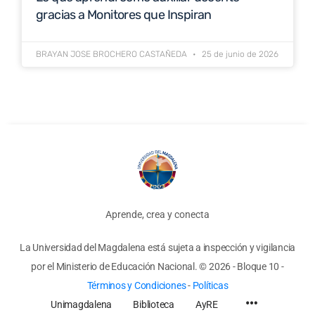
gracias a Monitores que Inspiran
BRAYAN JOSE BROCHERO CASTAÑEDA
25 de junio de 2026
Aprende, crea y conecta
La Universidad del Magdalena está sujeta a inspección y vigilancia
por el Ministerio de Educación Nacional.
© 2026 - Bloque 10
-
Términos y Condiciones
-
Políticas
Unimagdalena
Biblioteca
AyRE