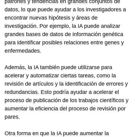
patrones y tendencias en grandes conjuntos de
datos, lo que puede ayudar a los investigadores a
encontrar nuevas hipótesis y áreas de
investigación. Por ejemplo, la IA puede analizar
grandes bases de datos de información genética
para identificar posibles relaciones entre genes y
enfermedades.
Además, la IA también puede utilizarse para
acelerar y automatizar ciertas tareas, como la
revisión de artículos y la identificación de errores y
redundancias. Esto podría ayudar a acelerar el
proceso de publicación de los trabajos científicos y
aumentar la eficiencia del proceso de revisión por
pares.
Otra forma en que la IA puede aumentar la