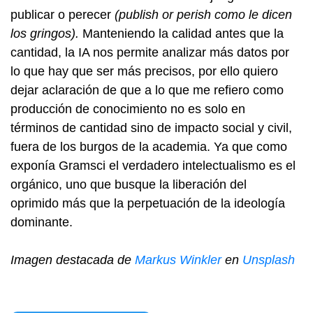
publicar o perecer
(publish or perish como le dicen
los gringos).
Manteniendo la calidad antes que la
cantidad, la IA nos permite analizar más datos por
lo que hay que ser más precisos, por ello quiero
dejar aclaración de que a lo que me refiero como
producción de conocimiento no es solo en
términos de cantidad sino de impacto social y civil,
fuera de los burgos de la academia. Ya que como
exponía Gramsci el verdadero intelectualismo es el
orgánico, uno que busque la liberación del
oprimido más que la perpetuación de la ideología
dominante.
Imagen destacada de
Markus Winkler
en
Unsplash