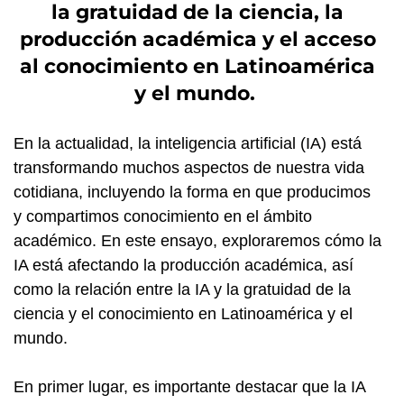
la gratuidad de la ciencia, la
producción académica y el acceso
al conocimiento en Latinoamérica
y el mundo.
En la actualidad, la inteligencia artificial (IA) está
transformando muchos aspectos de nuestra vida
cotidiana, incluyendo la forma en que producimos
y compartimos conocimiento en el ámbito
académico. En este ensayo, exploraremos cómo la
IA está afectando la producción académica, así
como la relación entre la IA y la gratuidad de la
ciencia y el conocimiento en Latinoamérica y el
mundo.
En primer lugar, es importante destacar que la IA