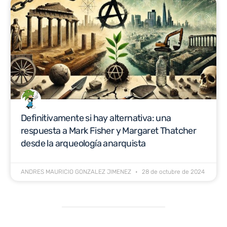
Definitivamente si hay alternativa: una
respuesta a Mark Fisher y Margaret Thatcher
desde la arqueología anarquista
ANDRES MAURICIO GONZALEZ JIMENEZ
28 de octubre de 2024