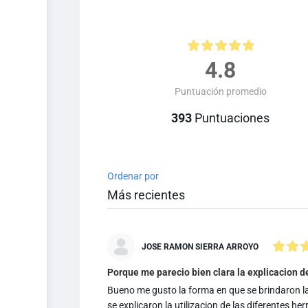
4.8
Puntuación promedio
393
Puntuaciones
Ordenar por
JOSE RAMON SIERRA ARROYO
Porque me parecio bien clara la explicacion de
Bueno me gusto la forma en que se brindaron la
se explicaron la utilizacion de las diferentes he