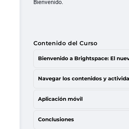
Bienvenido.
Contenido del Curso
Bienvenido a Brightspace: El nu
Navegar los contenidos y activid
Aplicación móvil
Conclusiones