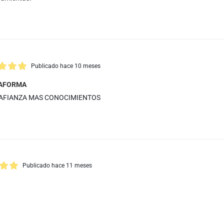
Publicado hace 10 meses
TAFORMA
 AFIANZA MAS CONOCIMIENTOS
Publicado hace 11 meses