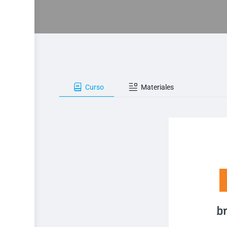
Curso
Materiales