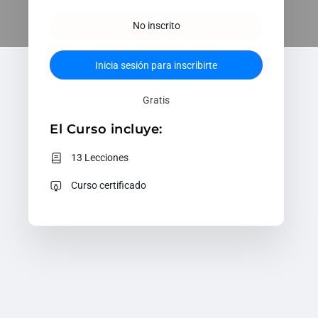
No inscrito
Inicia sesión para inscribirte
Gratis
El Curso incluye:
13 Lecciones
Curso certificado