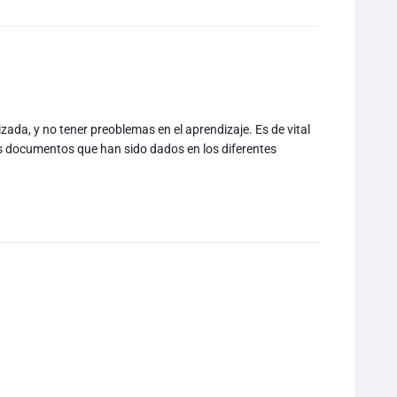
ada, y no tener preoblemas en el aprendizaje. Es de vital
s documentos que han sido dados en los diferentes