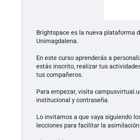
Brightspace es la nueva plataforma
Unimagdalena.
En este curso aprenderás a personaliza
estás inscrito, realizar tus actividad
tus compañeros.
Para empezar, visita campusvirtual.
institucional y contraseña.
Lo invitamos a que vaya siguiendo l
lecciones para facilitar la asimilació