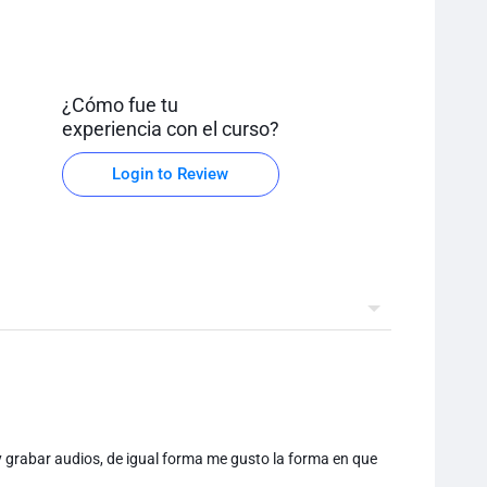
¿Cómo fue tu
experiencia con el curso?
Login to Review
y grabar audios, de igual forma me gusto la forma en que