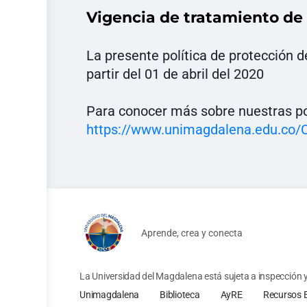
Vigencia de tratamiento de
La presente política de protección 
partir del 01 de abril del 2020
Para conocer más sobre nuestras polí
https://www.unimagdalena.edu.co/
Aprende, crea y conecta
La Universidad del Magdalena está sujeta a inspección y 
Unimagdalena
Biblioteca
AyRE
Recursos 