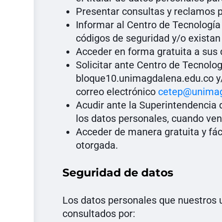
Presentar consultas y reclamos 
Informar al Centro de Tecnologí
códigos de seguridad y/o existan 
Acceder en forma gratuita a sus
Solicitar ante Centro de Tecnolo
bloque10.unimagdalena.edu.co y/o
correo electrónico
cetep@unimag
Acudir ante la Superintendencia 
los datos personales, cuando ven
Acceder de manera gratuita y fáci
otorgada.
Seguridad de datos
Los datos personales que nuestros u
consultados por: