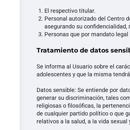
El respectivo titular.
Personal autorizado del Centro d
asegurando su confidencialidad, 
Personas que por mandato legal u 
Tratamiento de datos sensi
Se informa al Usuario sobre el carác
adolescentes y que la misma tendrá
Datos sensible: Se entiende por dato
generar su discriminación, tales como
religiosas o filosóficas, la perten
de cualquier partido político o que 
relativos a la salud, a la vida sexual