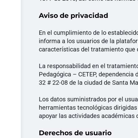
Aviso de privacidad
En el cumplimiento de lo establecid
informa a los usuarios de la platafo
características del tratamiento que
La responsabilidad en el tratamient
Pedagógica – CETEP, dependencia de 
32 # 22-08 de la ciudad de Santa Ma
Los datos suministrados por el usua
herramientas tecnológicas dirigidas 
apoyar las actividades académicas d
Derechos de usuario