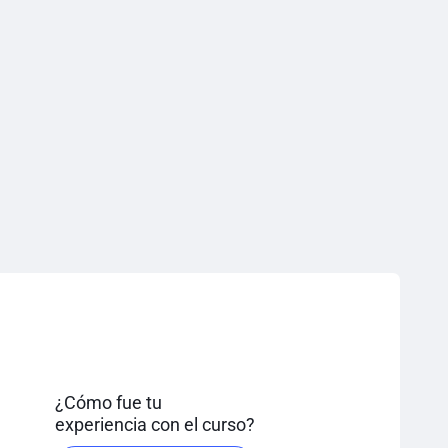
¿Cómo fue tu
experiencia con el curso?