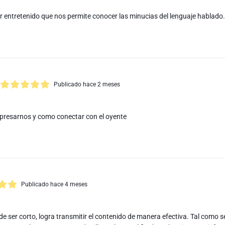
er entretenido que nos permite conocer las minucias del lenguaje hablado.
Publicado hace 2 meses
presarnos y como conectar con el oyente
Publicado hace 4 meses
e ser corto, logra transmitir el contenido de manera efectiva. Tal como s