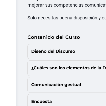
mejorar sus competencias comunicat
Solo necesitas buena disposición y g
Contenido del Curso
Diseño del Discurso
¿Cuáles son los elementos de la D
Comunicación gestual
Encuesta