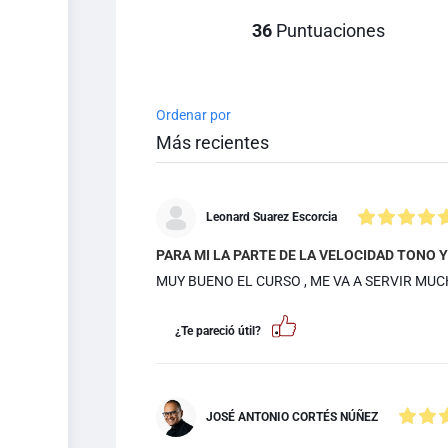
36
Puntuaciones
Ordenar por
Leonard Suarez Escorcia
PARA MI LA PARTE DE LA VELOCIDAD TONO 
MUY BUENO EL CURSO , ME VA A SERVIR MUC
¿Te pareció útil?
JOSÉ ANTONIO CORTÉS NÚÑEZ