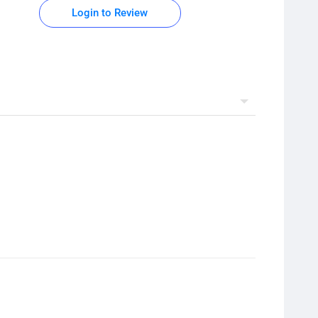
Login to Review