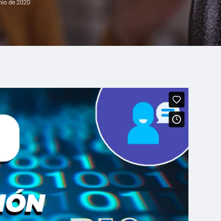
nio de 2020