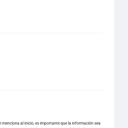
e menciona al inicio, es importante que la información sea