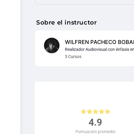
Sobre el instructor
WILFREN PACHECO BOBA
Realizador Audiovisual con énfasis e
5 Cursos
4.9
Puntuación promedio