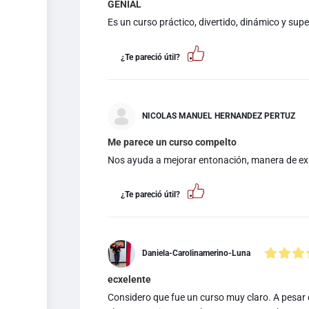
GENIAL
Es un curso práctico, divertido, dinámico y sup
¿Te pareció útil?
NICOLAS MANUEL HERNANDEZ PERTUZ
Me parece un curso compelto
Nos ayuda a mejorar entonación, manera de ex
¿Te pareció útil?
Daniela-Carolinamerino-Luna
ecxelente
Considero que fue un curso muy claro. A pesar d