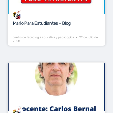
Mario Para Estudiantes – Blog
centro de tecnologia educativa y pedagogica
22 de julio de
2020