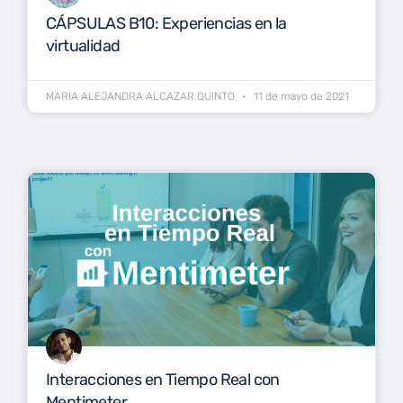
CÁPSULAS B10: Experiencias en la
virtualidad
MARIA ALEJANDRA ALCAZAR QUINTO
11 de mayo de 2021
Interacciones en Tiempo Real con
Mentimeter