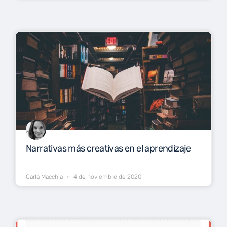
Narrativas más creativas en el aprendizaje
Carla Macchia
4 de noviembre de 2020