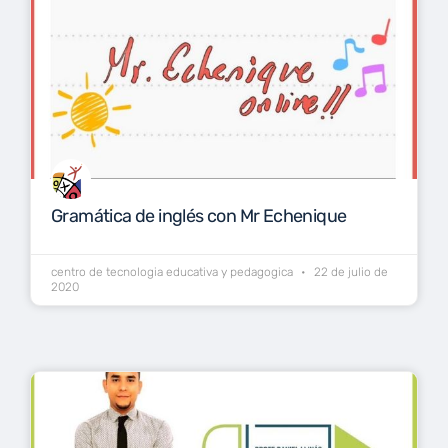
Gramática de inglés con Mr Echenique
centro de tecnologia educativa y pedagogica
22 de julio de
2020