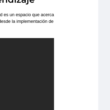
dad es un espacio que acerca
 desde la implementación de