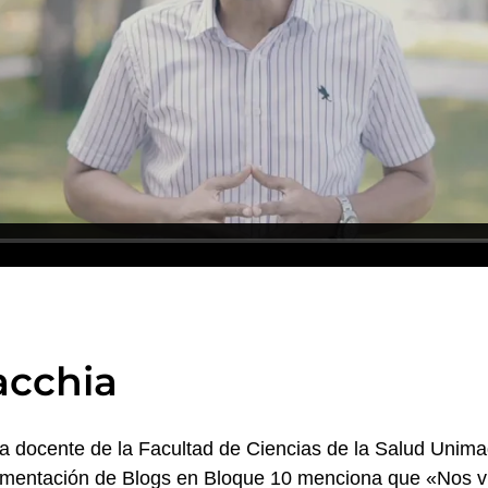
acchia
la docente de la Facultad de Ciencias de la Salud Unim
lementación de Blogs en Bloque 10 menciona que «Nos v