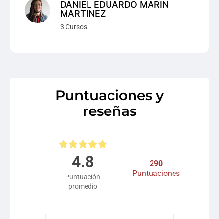
DANIEL EDUARDO MARIN
MARTINEZ
3 Cursos
Puntuaciones y
reseñas
4.8
290
Puntuaciones
Puntuación
promedio