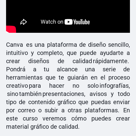
Canva es una plataforma de diseño sencillo,
intuitivo y completo, que puede ayudarte a
crear diseños de calidad rápidamente.
Pondrá a tu alcance una serie de
herramientas que te guiarán en el proceso
creativo para hacer no solo infografías,
sino también presentaciones, avisos y todo
tipo de contenido gráfico que puedas enviar
por correo o subir a otras plataformas. En
este curso veremos cómo puedes crear
material gráfico de calidad.