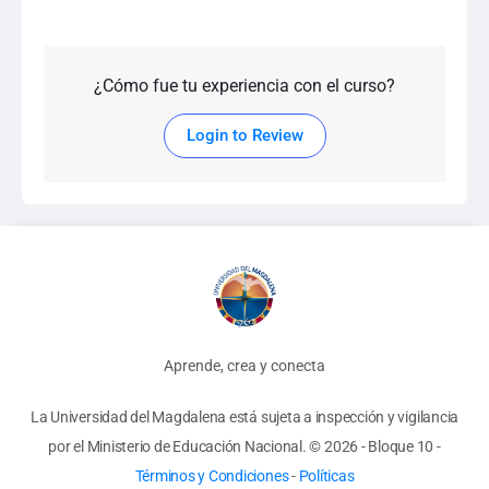
¿Cómo fue tu experiencia con el curso?
Login to Review
Aprende, crea y conecta
La Universidad del Magdalena está sujeta a inspección y vigilancia
por el Ministerio de Educación Nacional.
© 2026 - Bloque 10
-
Términos y Condiciones
-
Políticas