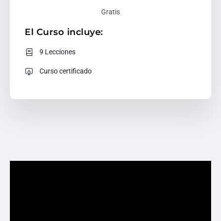
Gratis
El Curso incluye:
9 Lecciones
Curso certificado