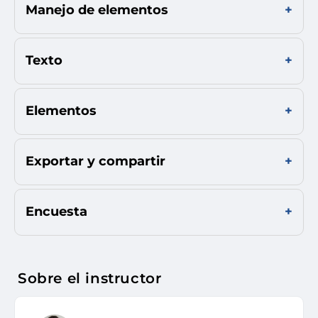
Manejo de elementos
Texto
Elementos
Exportar y compartir
Encuesta
Sobre el instructor