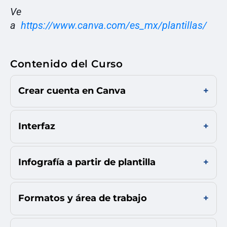
Ve
a
https://www.canva.com/es_mx/plantillas/
Contenido del Curso
Crear cuenta en Canva
Interfaz
Infografía a partir de plantilla
Formatos y área de trabajo