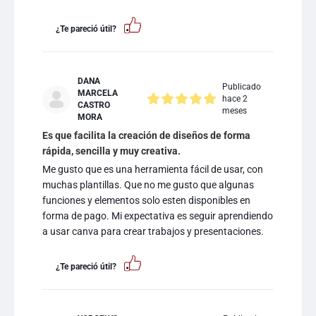
¿Te pareció útil?
DANA
Publicado
MARCELA
hace 2
CASTRO
meses
MORA
Es que facilita la creación de diseños de forma
rápida, sencilla y muy creativa.
Me gusto que es una herramienta fácil de usar, con
muchas plantillas. Que no me gusto que algunas
funciones y elementos solo esten disponibles en
forma de pago. Mi expectativa es seguir aprendiendo
a usar canva para crear trabajos y presentaciones.
¿Te pareció útil?