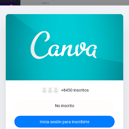
+8450
inscritos
No inscrito
Inicia sesión para inscribirte