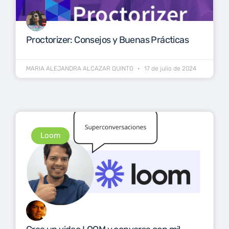
Proctorizer: Consejos y Buenas Prácticas
MARIA ALEJANDRA ALCAZAR QUINTO
17 de julio de 2024
Loom