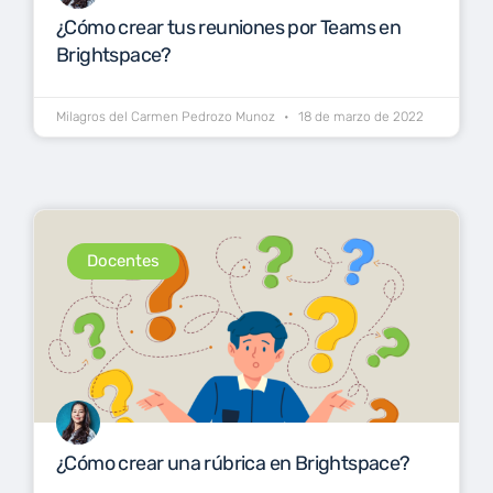
¿Cómo crear tus reuniones por Teams en
Brightspace?
Milagros del Carmen Pedrozo Munoz
18 de marzo de 2022
Docentes
¿Cómo crear una rúbrica en Brightspace?