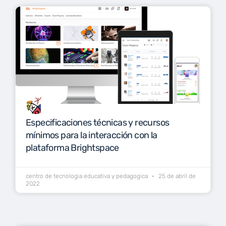
Especificaciones técnicas y recursos
mínimos para la interacción con la
plataforma Brightspace
centro de tecnologia educativa y pedagogica
25 de abril de
2022