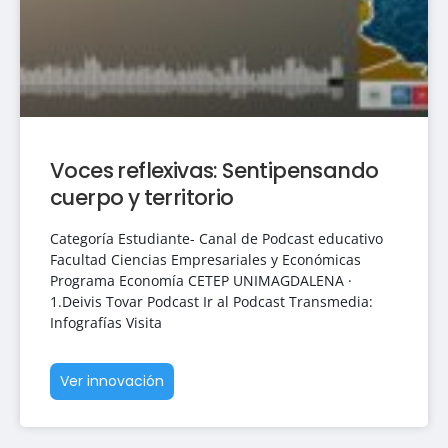
Voces reflexivas: Sentipensando
cuerpo y territorio
Categoría Estudiante- Canal de Podcast educativo
Facultad Ciencias Empresariales y Económicas
Programa Economía CETEP UNIMAGDALENA ·
1.Deivis Tovar Podcast Ir al Podcast Transmedia:
Infografías Visita
Ver innovación