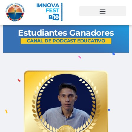
Estudiantes Ganadores
CANAL DE PODCAST EDUCATIVO