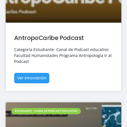
AntropoCaribe Podcast
Categoría Estudiante- Canal de Podcast educativo
Facultad Humanidades Programa Antropología Ir al
Podcast
Ver innovación
ESTUDIANTE - CANAL DE PODCAST EDUCATIVO