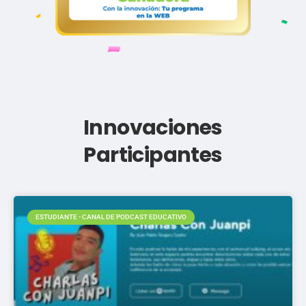
Innovaciones
Participantes
ESTUDIANTE - CANAL DE PODCAST EDUCATIVO