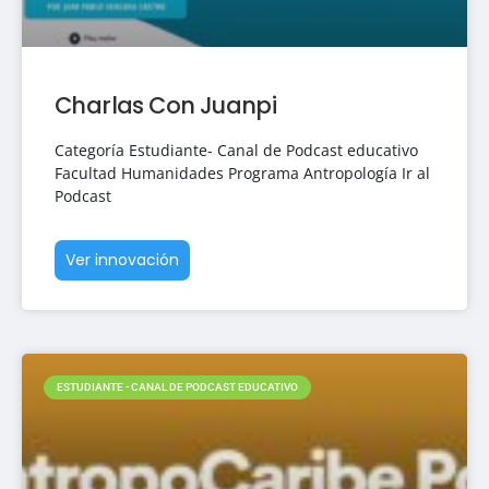
Charlas Con Juanpi
Categoría Estudiante- Canal de Podcast educativo
Facultad Humanidades Programa Antropología Ir al
Podcast
Ver innovación
ESTUDIANTE - CANAL DE PODCAST EDUCATIVO