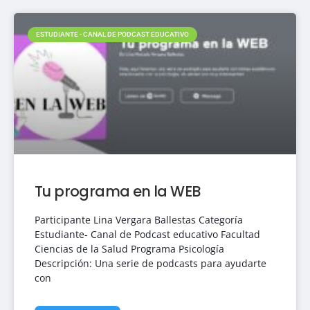
ESTUDIANTE - CANAL DE PODCAST EDUCATIVO
Tu programa en la WEB
Participante Lina Vergara Ballestas Categoría
Estudiante- Canal de Podcast educativo Facultad
Ciencias de la Salud Programa Psicología
Descripción: Una serie de podcasts para ayudarte
con