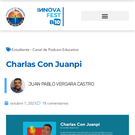
Estudiante - Canal de Podcast Educativo
Charlas Con Juanpi
JUAN PABLO VERGARA CASTRO
octubre 1, 2021
18 comentarios