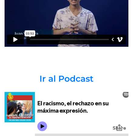
Ir al Podcast