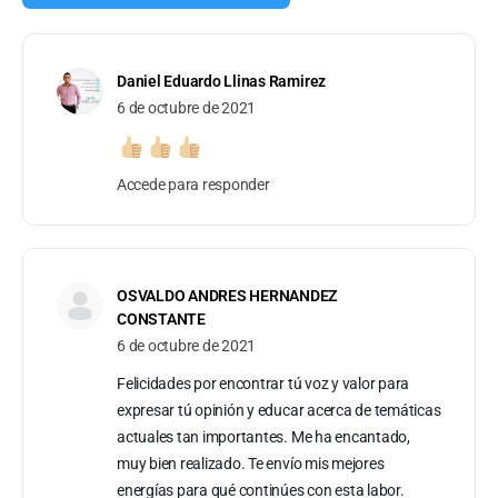
Daniel Eduardo Llinas Ramirez
6 de octubre de 2021
Accede para responder
OSVALDO ANDRES HERNANDEZ
CONSTANTE
6 de octubre de 2021
Felicidades por encontrar tú voz y valor para
expresar tú opinión y educar acerca de temáticas
actuales tan importantes. Me ha encantado,
muy bien realizado. Te envío mis mejores
energías para qué continúes con esta labor.