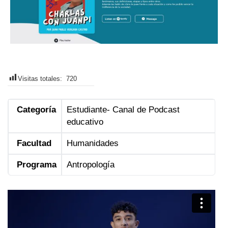
Visitas totales:
720
Categoría
Estudiante- Canal de Podcast
educativo
Facultad
Humanidades
Programa
Antropología