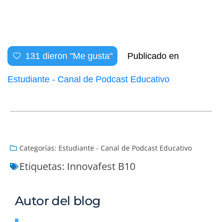
131
dieron "Me gusta"
Publicado en
Estudiante - Canal de Podcast Educativo
Categorías:
Estudiante - Canal de Podcast Educativo
Etiquetas:
Innovafest B10
Autor del blog