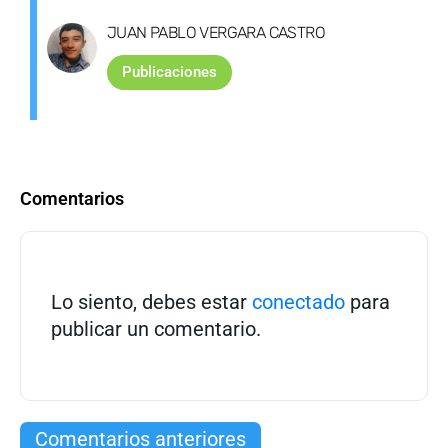
JUAN PABLO VERGARA CASTRO
Publicaciones
Comentarios
Lo siento, debes estar
conectado
para
publicar un comentario.
Comentarios anteriores