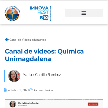
Canal de Videos educativos
Canal de videos: Química
Unimagdalena
Maribel Carrillo Ramirez
octubre 1, 2021
4 comentarios