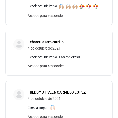
Excelente iniciativa
Accede para responder
Jehans Lazaro carrillo
4 de octubre de 2021
Excelente iniciativa. Las mejores!!
Accede para responder
FREDDY STIVEEN CARRILLO LOPEZ
4 de octubre de 2021
Eres la mejor!
Accede para responder