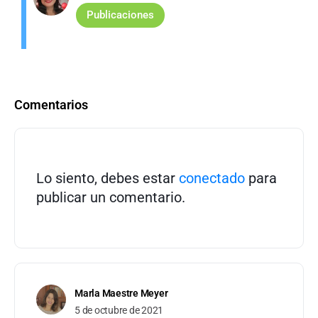
Publicaciones
Comentarios
Lo siento, debes estar
conectado
para
publicar un comentario.
Marla Maestre Meyer
5 de octubre de 2021