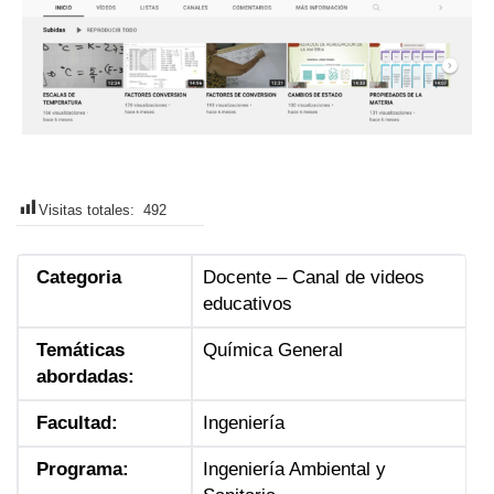
Visitas totales:
492
Categoria
Docente – Canal de videos
educativos
Temáticas
Química General
abordadas:
Facultad:
Ingeniería
Programa:
Ingeniería Ambiental y