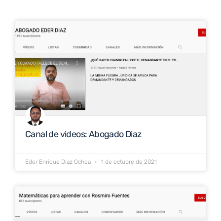
Canal de videos: Abogado Diaz
Eder Enrique Diaz Ochoa
1 de octubre de 2021