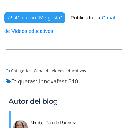
41
dieron "Me gusta"
Publicado en
Canal
de Videos educativos
Categorías:
Canal de Videos educativos
Etiquetas:
Innovafest B10
Autor del blog
Maribel Carrillo Ramirez