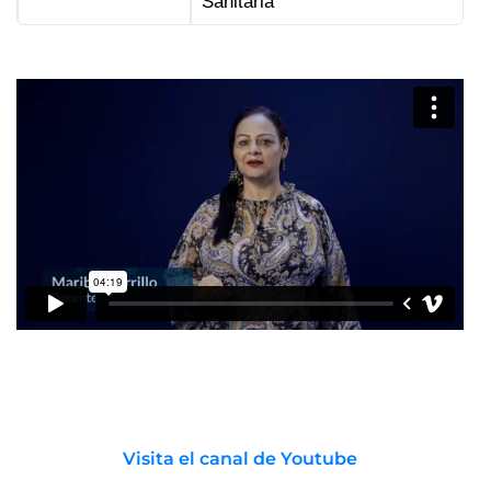
Sanitaria
Visita el canal de Youtube