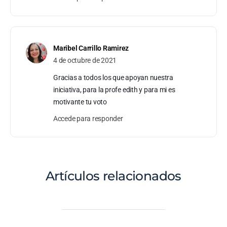
Maribel Carrillo Ramirez
4 de octubre de 2021
Gracias a todos los que apoyan nuestra
iniciativa, para la profe edith y para mi es
motivante tu voto
Accede para responder
Artículos relacionados