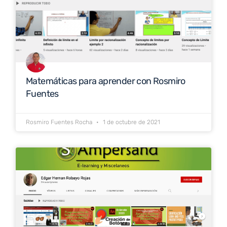
Matemáticas para aprender con Rosmiro
Fuentes
Rosmiro Fuentes Rocha
1 de octubre de 2021