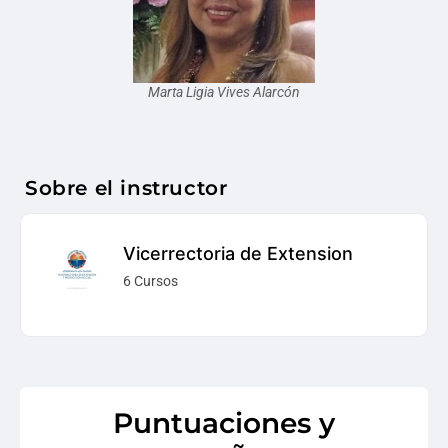
Marta Ligia Vives Alarcón
Sobre el instructor
Vicerrectoria de Extension
6 Cursos
Puntuaciones y