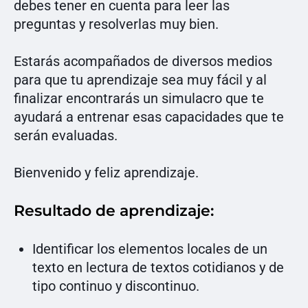
debes tener en cuenta para leer las
preguntas y resolverlas muy bien.
Estarás acompañados de diversos medios
para que tu aprendizaje sea muy fácil y al
finalizar encontrarás un simulacro que te
ayudará a entrenar esas capacidades que te
serán evaluadas.
Bienvenido y feliz aprendizaje.
Resultado de aprendizaje:
Identificar los elementos locales de un
texto en lectura de textos cotidianos y de
tipo continuo y discontinuo.