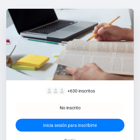
+630
inscritos
No inscrito
Inicia sesión para inscribirte