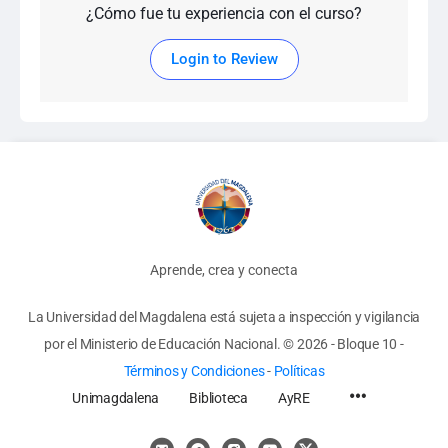
¿Cómo fue tu experiencia con el curso?
Login to Review
Aprende, crea y conecta
La Universidad del Magdalena está sujeta a inspección y vigilancia
por el Ministerio de Educación Nacional.
© 2026 - Bloque 10
-
Términos y Condiciones
-
Políticas
Unimagdalena
Biblioteca
AyRE