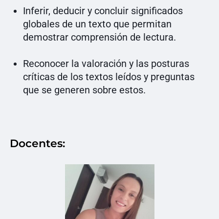
Inferir, deducir y concluir significados
globales de un texto que permitan
demostrar comprensión de lectura.
Reconocer la valoración y las posturas
críticas de los textos leídos y preguntas
que se generen sobre estos.
Docentes: