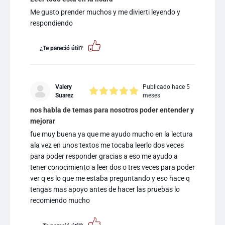
Me gusto prender muchos y me divierti leyendo y
respondiendo
¿Te pareció útil?
Valery
Publicado hace 5
Suarez
meses
nos habla de temas para nosotros poder entender y
mejorar
fue muy buena ya que me ayudo mucho en la lectura
ala vez en unos textos me tocaba leerlo dos veces
para poder responder gracias a eso me ayudo a
tener conocimiento a leer dos o tres veces para poder
ver q es lo que me estaba preguntando y eso hace q
tengas mas apoyo antes de hacer las pruebas lo
recomiendo mucho