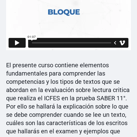
El presente curso contiene elementos
fundamentales para comprender las
competencias y los tipos de textos que se
abordan en la evaluación sobre lectura critica
que realiza el ICFES en la prueba SABER 11°.
Por ello se hallará la explicación sobre lo que
se debe comprender cuando se lee un texto,
cuáles son las características de los escritos
que hallarás en el examen y ejemplos que