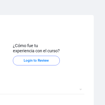
¿Cómo fue tu
experiencia con el curso?
Login to Review