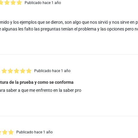
Publicado hace 1 año
nido y los ejemplos que se dieron, son algo que nos sirvió y nos sirve en 
algunas les falto las preguntas tenían el problema y las opciones pero n
Publicado hace 1 año
ctura de la prueba y como se conforma
ra saber a que me enfrento en la saber pro
Publicado hace 1 año