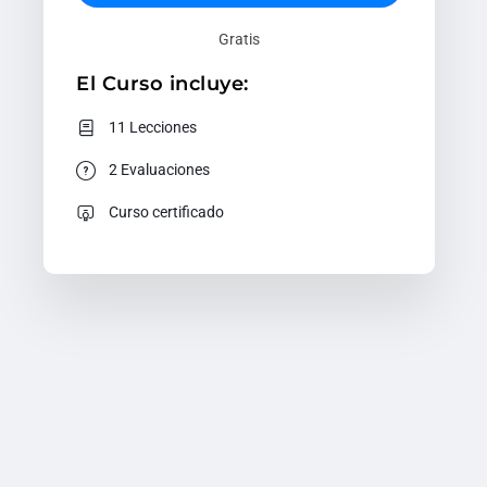
Gratis
El Curso incluye:
11 Lecciones
2 Evaluaciones
Curso certificado