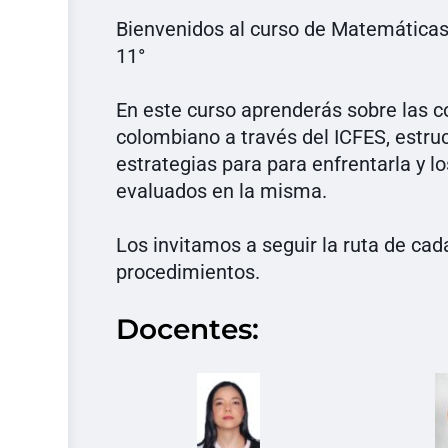
Bienvenidos al curso de Matemáticas 
11°
En este curso aprenderás sobre las 
colombiano a través del ICFES, estru
estrategias para para enfrentarla y l
evaluados en la misma.
Los invitamos a seguir la ruta de cada 
procedimientos.
Docentes: