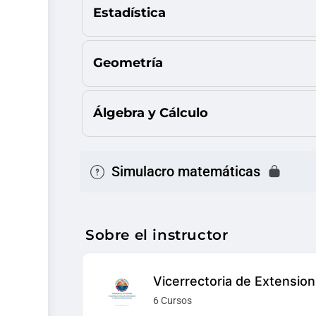
Estadística
Geometría
Álgebra y Cálculo
Simulacro matemáticas
Sobre el instructor
Vicerrectoria de Extension
6 Cursos