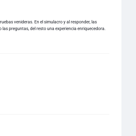
pruebas venideras. En el simulacro y al responder, las
o las preguntas, del resto una experiencia enriquecedora.