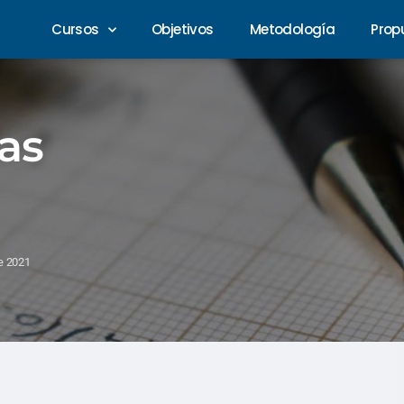
Cursos
Objetivos
Metodología
Prop
as
e 2021