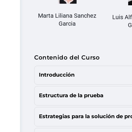
Marta Liliana Sanchez
Luis Al
Garcia
G
Contenido del Curso
Introducción
Estructura de la prueba
Estrategias para la solución de 