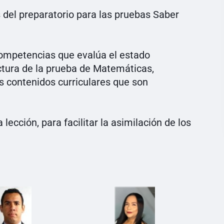
del preparatorio para las pruebas Saber
competencias que evalúa el estado
ctura de la prueba de Matemáticas,
os contenidos curriculares que son
lección, para facilitar la asimilación de los