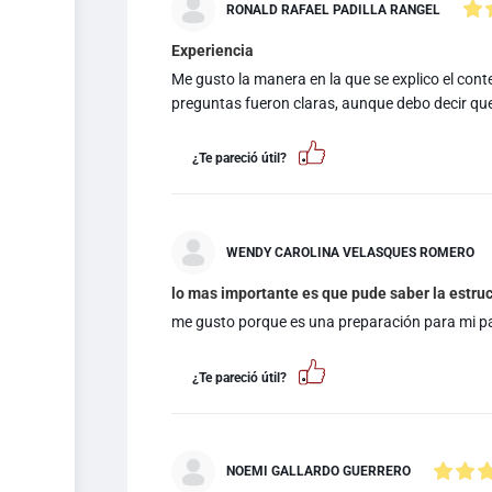
RONALD RAFAEL PADILLA RANGEL
Experiencia
Me gusto la manera en la que se explico el conte
preguntas fueron claras, aunque debo decir que 
¿Te pareció útil?
WENDY CAROLINA VELASQUES ROMERO
lo mas importante es que pude saber la estru
me gusto porque es una preparación para mi pa
¿Te pareció útil?
NOEMI GALLARDO GUERRERO