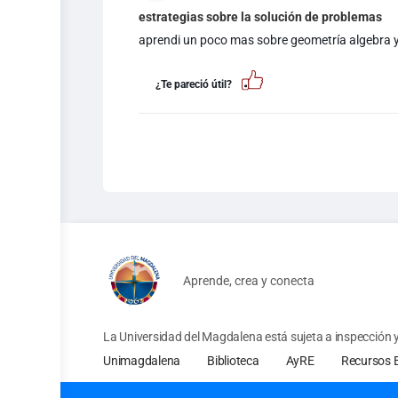
estrategias sobre la solución de problemas
aprendi un poco mas sobre geometría algebra y
¿Te pareció útil?
Aprende, crea y conecta
La Universidad del Magdalena está sujeta a inspección y 
Unimagdalena
Biblioteca
AyRE
Recursos 