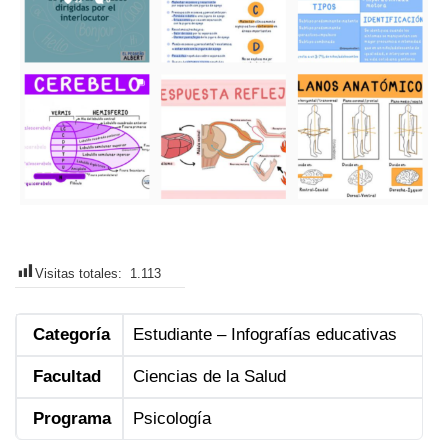
Visitas totales:
1.113
Categoría
Estudiante – Infografías educativas
Facultad
Ciencias de la Salud
Programa
Psicología