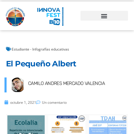
Estudiante - Infografías educativas
El Pequeño Albert
CAMILO ANDRES MERCADO VALENCIA
octubre 1, 2021
Un comentario