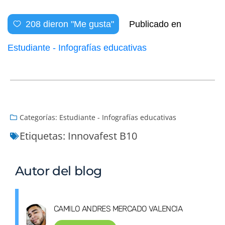
208
dieron "Me gusta"
Publicado en
Estudiante - Infografías educativas
Categorías:
Estudiante - Infografías educativas
Etiquetas:
Innovafest B10
Autor del blog
CAMILO ANDRES MERCADO VALENCIA