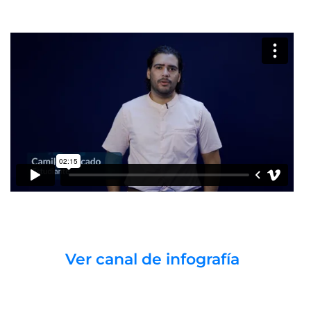
Ver canal de infografía