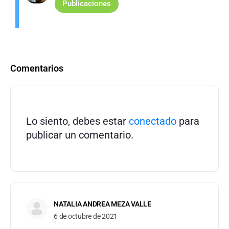
Publicaciones
Comentarios
Lo siento, debes estar
conectado
para
publicar un comentario.
NATALIA ANDREA MEZA VALLE
6 de octubre de 2021