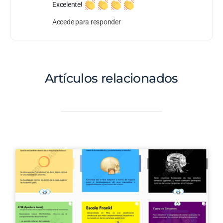
Excelente!
Accede para responder
Artículos relacionados