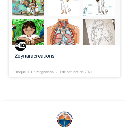
Zeynaracreations
Bloque 10 Unimagdalena
1 de octubre de 2021