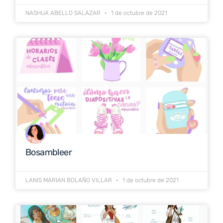
NASHUA ABELLO SALAZAR
1 de octubre de 2021
Bosambleer
LANIS MARIAN BOLAÑO VILLAR
1 de octubre de 2021