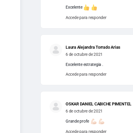
Excelente
Accede para responder
Laura Alejandra Torrado Arias
6 de octubre de 2021
Excelente estrategia .
Accede para responder
OSKAR DANIEL CABICHE PIMENTEL
6 de octubre de 2021
Grande profe
Accede para responder