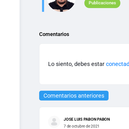
Publicaciones
Comentarios
Lo siento, debes estar
conecta
Comentarios anteriores
JOSE LUIS PABON PABON
7 de octubre de 2021