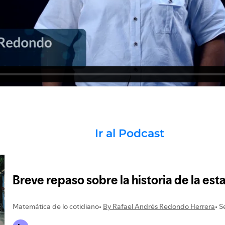
Ir al Podcast