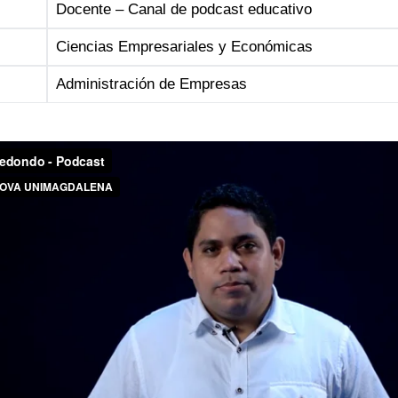
Docente – Canal de podcast educativo
Ciencias Empresariales y Económicas
Administración de Empresas