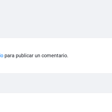
do
para publicar un comentario.