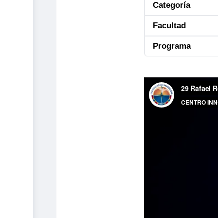
Categoría
Facultad
Programa