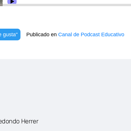
 gusta"
Publicado en
Canal de Podcast Educativo
edondo Herrer