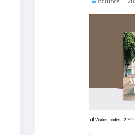
octubre 1, 2
Visitas totales:
2.799