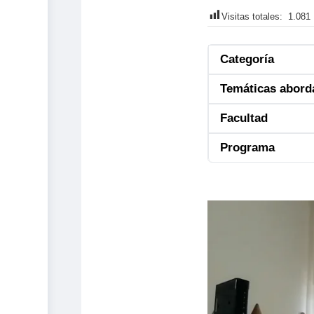
Visitas totales:
1.081
Categoría
Temáticas abord
Facultad
Programa