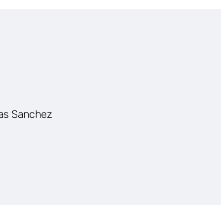
gas Sanchez