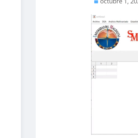
octubre 1, 2