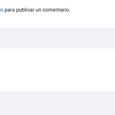
do
para publicar un comentario.