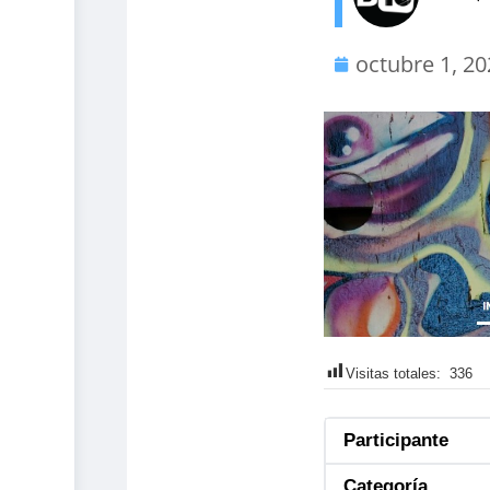
octubre 1, 2
Visitas totales:
336
Participante
Categoría