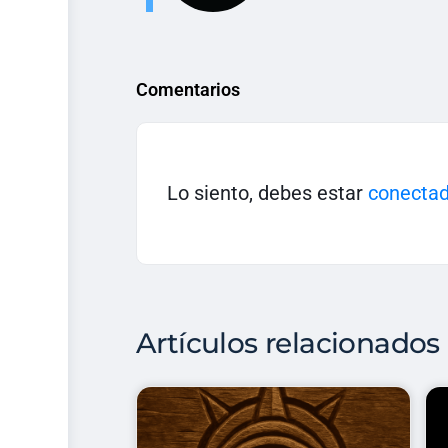
Comentarios
Lo siento, debes estar
conecta
Artículos relacionados