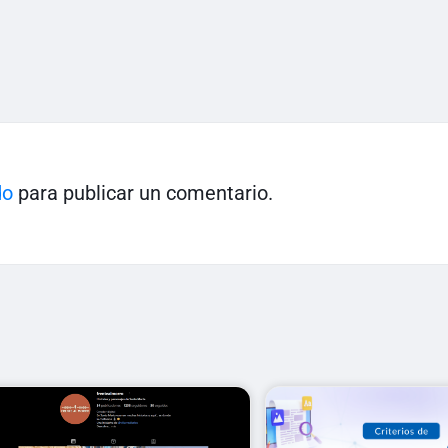
do
para publicar un comentario.