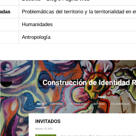
adas
Problemáticas del territorio y la territorialidad en
Humanidades
Antropología