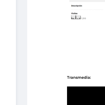
Transmedia: