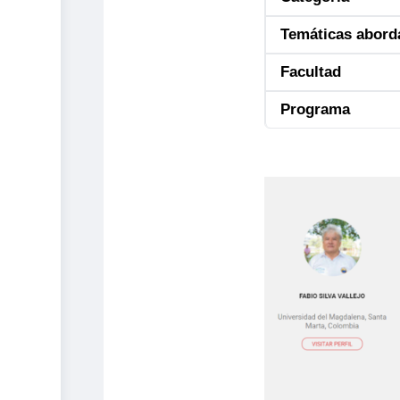
Temáticas abord
Facultad
Programa