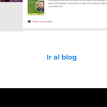
Ir al blog