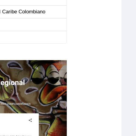
 el Caribe Colombiano