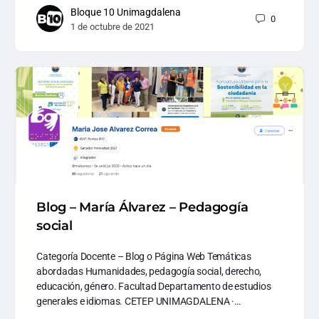
Bloque 10 Unimagdalena
0
1 de octubre de 2021
Blog – María Álvarez – Pedagogía
social
Categoría Docente – Blog o Página Web Temáticas
abordadas Humanidades, pedagogía social, derecho,
educación, género. Facultad Departamento de estudios
generales e idiomas. CETEP UNIMAGDALENA ·…