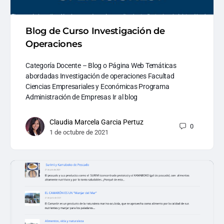
Blog de Curso Investigación de
Operaciones
Categoría Docente – Blog o Página Web Temáticas
abordadas Investigación de operaciones Facultad
Ciencias Empresariales y Económicas Programa
Administración de Empresas Ir al blog
Claudia Marcela Garcia Pertuz
0
1 de octubre de 2021