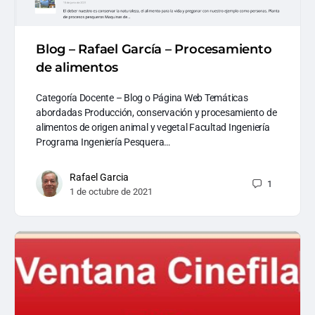
Blog – Rafael García – Procesamiento
de alimentos
Categoría Docente – Blog o Página Web Temáticas
abordadas Producción, conservación y procesamiento de
alimentos de origen animal y vegetal Facultad Ingeniería
Programa Ingeniería Pesquera…
Rafael Garcia
1
1 de octubre de 2021