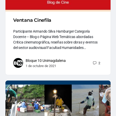
Ventana Cinefila
Participante Armando Silva Hamburger Categoría
Docente – Blog o Página Web Temáticas abordadas
Crítica cinematográfica, reseñas sobre obras y eventos
del sector audiovisual Facultad Humanidades…
Bloque 10 Unimagdalena
2
1 de octubre de 2021