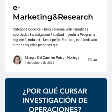
e-
Marketing&Research
Categoría Docente – Blog o Página Web Temáticas
abordadas Investigación Facultad Ingeniería Programa
Ingeniería Industrial Descripción: Este blog está dedicado
a todas aquellas personas que…
Milagro Del Carmen Patron Noriega
40
1 de octubre de 2021