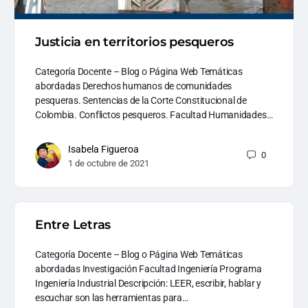
Justicia en territorios pesqueros
Categoría Docente – Blog o Página Web Temáticas
abordadas Derechos humanos de comunidades
pesqueras. Sentencias de la Corte Constitucional de
Colombia. Conflictos pesqueros. Facultad Humanidades…
Isabela Figueroa
0
1 de octubre de 2021
Entre Letras
Categoría Docente – Blog o Página Web Temáticas
abordadas Investigación Facultad Ingeniería Programa
Ingeniería Industrial Descripción: LEER, escribir, hablar y
escuchar son las herramientas para…