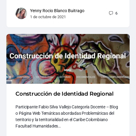
Yenny Rocio Blanco Buitrago
6
1 de octubre de 2021
Construcción de Identidad Regional
Participante Fabio Silva Vallejo Categoría Docente – Blog
o Página Web Temáticas abordadas Problemáticas del
territorio y la territorialidad en el Caribe Colombiano
Facultad Humanidades…