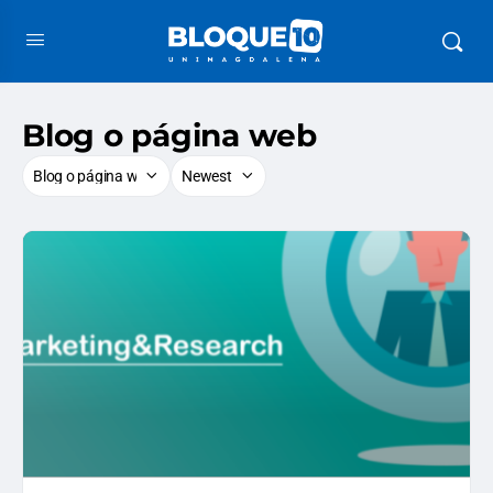
Blog o página web