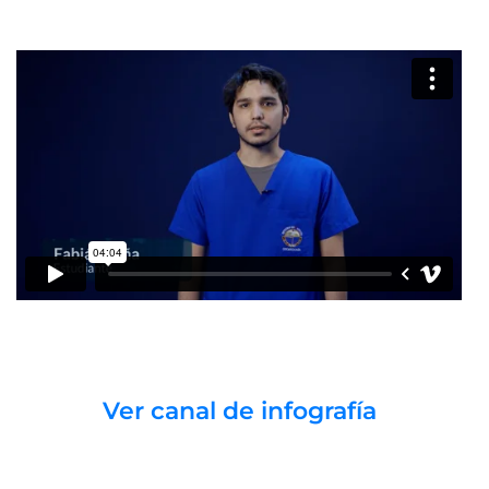
Ver canal de infografía