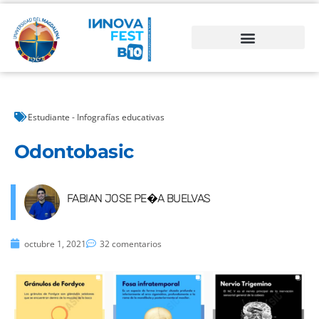
Estudiante - Infografías educativas
Odontobasic
FABIAN JOSE PE�A BUELVAS
octubre 1, 2021
32 comentarios