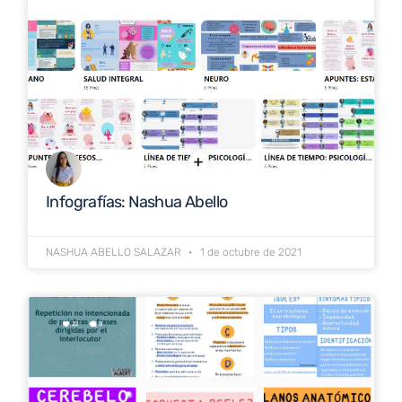
Infografías: Nashua Abello
NASHUA ABELLO SALAZAR
1 de octubre de 2021