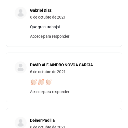
Gabriel Diaz
6 de octubre de 2021
Que gran trabajo!
Accede para responder
DAVID ALEJANDRO NOVOA GARCIA
6 de octubre de 2021
Accede para responder
Deiner Padilla
6 de octubre de 2021