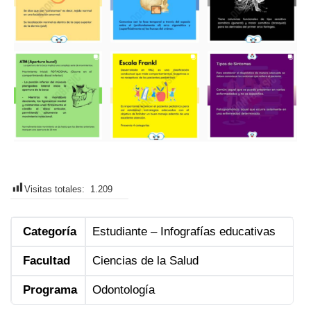
Visitas totales:
1.209
Categoría
Estudiante – Infografías educativas
Facultad
Ciencias de la Salud
Programa
Odontología