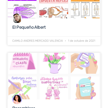
El Pequeño Albert
CAMILO ANDRES MERCADO VALENCIA
1 de octubre de 2021