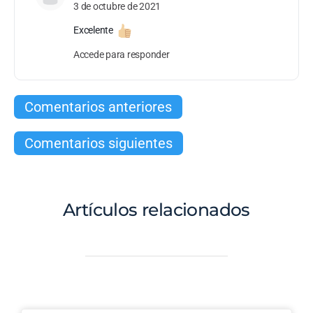
3 de octubre de 2021
Excelente
Accede para responder
Comentarios anteriores
Comentarios siguientes
Artículos relacionados