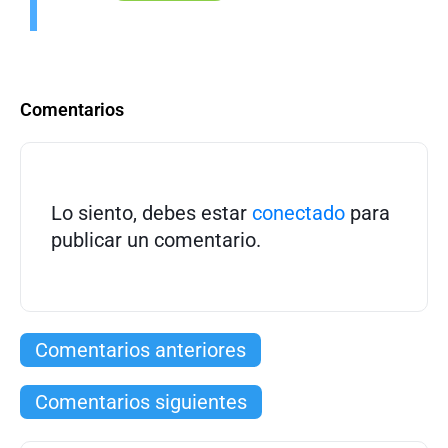
Comentarios
Lo siento, debes estar
conectado
para
publicar un comentario.
Comentarios anteriores
Comentarios siguientes