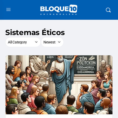
Sistemas Éticos