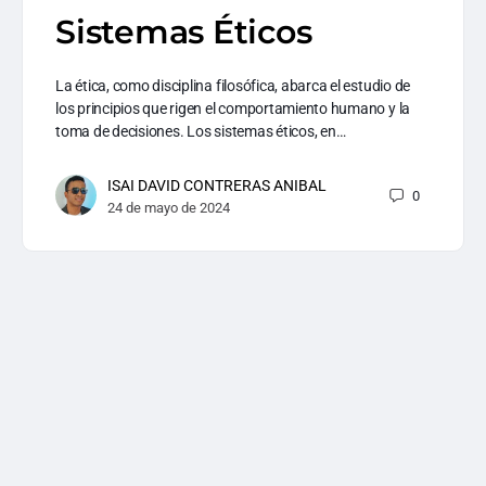
Sistemas Éticos
La ética, como disciplina filosófica, abarca el estudio de
los principios que rigen el comportamiento humano y la
toma de decisiones. Los sistemas éticos, en…
ISAI DAVID CONTRERAS ANIBAL
0
24 de mayo de 2024