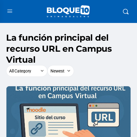
La función principal del
recurso URL en Campus
Virtual