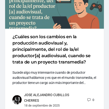
¿Cuáles son los cambios en la
producción audiovisual y,
principalmente, del rol de la/el
productor[a] audiovisual, cuando se
trata de un proyecto transmedia?
Sucede algo muy interesante cuando de productor
audiovisual hablamos y es que en el mundo transmedia, el
productor tiene un cargo aún más importante del…
JOSE ALEJANDRO CUBILLOS
0
CHERRES
18 de septiembre de 2025