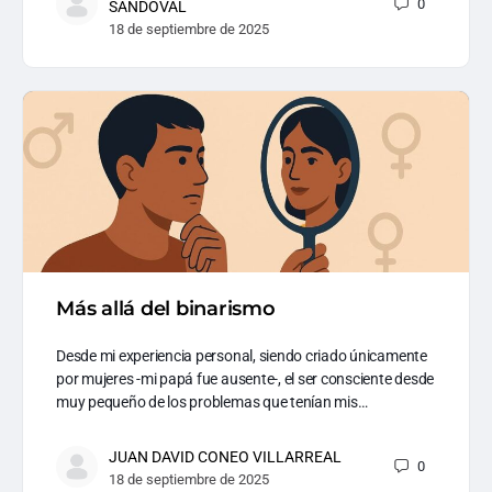
0
SANDOVAL
18 de septiembre de 2025
Más allá del binarismo
Desde mi experiencia personal, siendo criado únicamente
por mujeres -mi papá fue ausente-, el ser consciente desde
muy pequeño de los problemas que tenían mis…
JUAN DAVID CONEO VILLARREAL
0
18 de septiembre de 2025