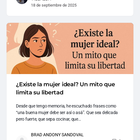
18 de septiembre de 2025
¿Existe la mujer ideal? Un mito que
limita su libertad
Desde que tengo memoria, he escuchado frases como
“una buena mujer debe ser así o asá”. Que sea delicada
pero fuerte, que sepa cocinar, que…
BRAD ANDONY SANDOVAL