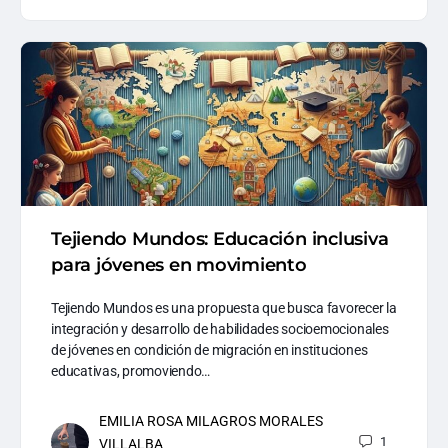
Tejiendo Mundos: Educación inclusiva
para jóvenes en movimiento
Tejiendo Mundos es una propuesta que busca favorecer la
integración y desarrollo de habilidades socioemocionales
de jóvenes en condición de migración en instituciones
educativas, promoviendo…
EMILIA ROSA MILAGROS MORALES
1
VILLALBA