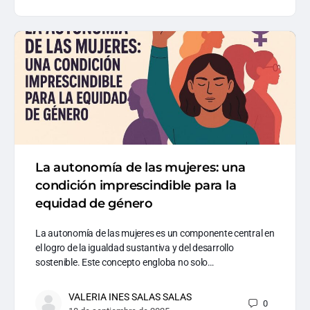
La autonomía de las mujeres: una
condición imprescindible para la
equidad de género
La autonomía de las mujeres es un componente central en
el logro de la igualdad sustantiva y del desarrollo
sostenible. Este concepto engloba no solo…
VALERIA INES SALAS SALAS
0