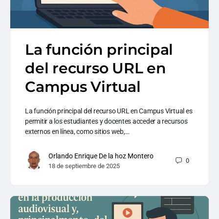
La función principal
del recurso URL en
Campus Virtual
La función principal del recurso URL en Campus Virtual es
permitir a los estudiantes y docentes acceder a recursos
externos en línea, como sitios web,…
Orlando Enrique De la hoz Montero
0
18 de septiembre de 2025