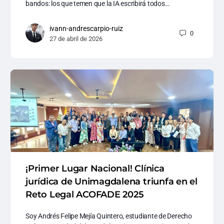
bandos: los que temen que la IA escribirá todos…
ivann-andrescarpio-ruiz
0
27 de abril de 2026
¡Primer Lugar Nacional! Clínica
jurídica de Unimagdalena triunfa en el
Reto Legal ACOFADE 2025
Soy Andrés Felipe Mejía Quintero, estudiante de Derecho