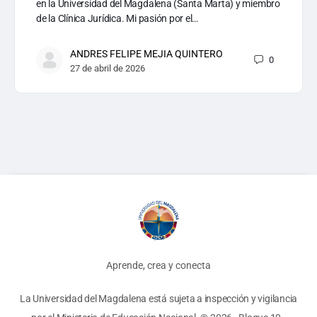
en la Universidad del Magdalena (Santa Marta) y miembro
de la Clínica Jurídica. Mi pasión por el…
ANDRES FELIPE MEJIA QUINTERO
0
27 de abril de 2026
Aprende, crea y conecta
La Universidad del Magdalena está sujeta a inspección y vigilancia