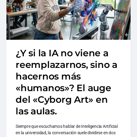
¿Y si la IA no viene a
reemplazarnos, sino a
hacernos más
«humanos»? El auge
del «Cyborg Art» en
las aulas.
Siempre que escuchamos hablar de Inteligencia Artificial
en la universidad, la conversación suele dividirse en dos