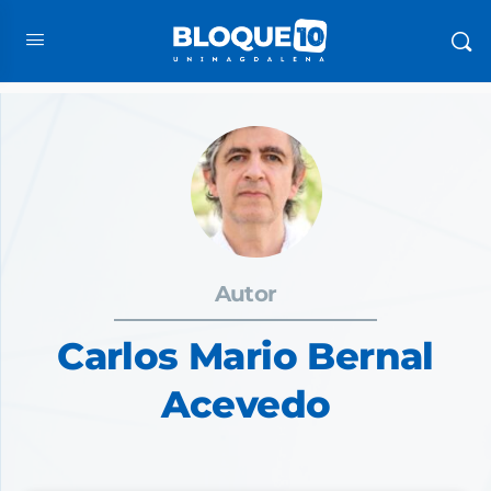
Autor
Carlos Mario Bernal
Acevedo