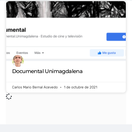
Documental Unimagdalena
Carlos Mario Bernal Acevedo
1 de octubre de 2021