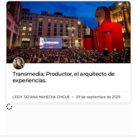
Transmedia; Productor, el arquitecto de
experiencias.
LEIDY TATIANA MAHECHA CHICUE
29 de septiembre de 2025