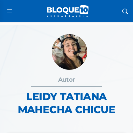
Autor
LEIDY TATIANA
MAHECHA CHICUE