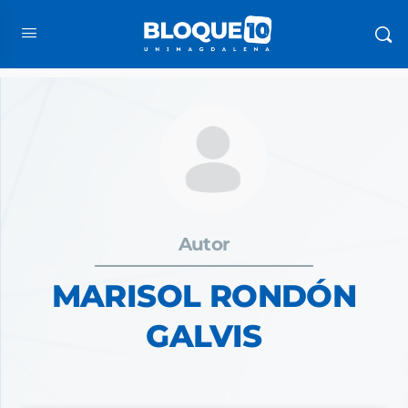
Autor
MARISOL RONDÓN
GALVIS