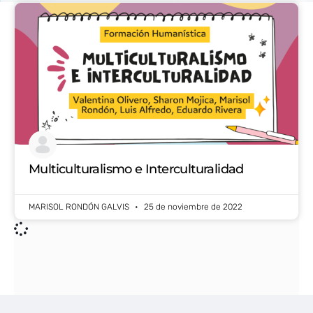
Multiculturalismo e Interculturalidad
MARISOL RONDÓN GALVIS
25 de noviembre de 2022