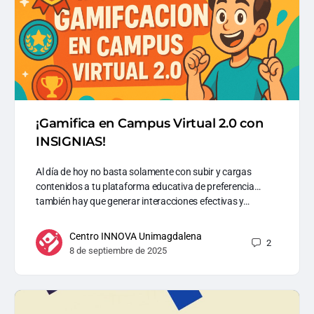
¡Gamifica en Campus Virtual 2.0 con
INSIGNIAS!
Al día de hoy no basta solamente con subir y cargas
contenidos a tu plataforma educativa de preferencia…
también hay que generar interacciones efectivas y…
Centro INNOVA Unimagdalena
2
8 de septiembre de 2025