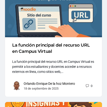
La función principal del recurso URL
en Campus Virtual
La función principal del recurso URL en Campus Virtual es
permitir a los estudiantes y docentes acceder a recursos
externos en línea, como sitios web,…
Orlando Enrique De la hoz Montero
0
18 de septiembre de 2025