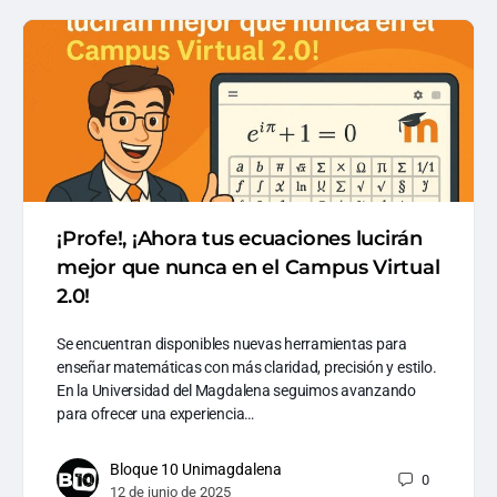
¡Profe!, ¡Ahora tus ecuaciones lucirán
mejor que nunca en el Campus Virtual
2.0!
Se encuentran disponibles nuevas herramientas para
enseñar matemáticas con más claridad, precisión y estilo.
En la Universidad del Magdalena seguimos avanzando
para ofrecer una experiencia…
Bloque 10 Unimagdalena
0
12 de junio de 2025