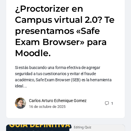
¿Proctorizer en
Campus virtual 2.0? Te
presentamos «Safe
Exam Browser» para
Moodle.
Si estás buscando una forma efectiva de agregar
seguridad a tus cuestionarios y evitar el fraude
académico, Safe Exam Browser (SEB) es la herramienta
ideal.…
Carlos Arturo Echenique Gomez
1
16 de octubre de 2025