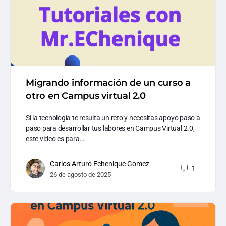
Migrando información de un curso a
otro en Campus virtual 2.0
Si la tecnología te resulta un reto y necesitas apoyo paso a
paso para desarrollar tus labores en Campus Virtual 2.0,
este video es para…
Carlos Arturo Echenique Gomez
1
26 de agosto de 2025