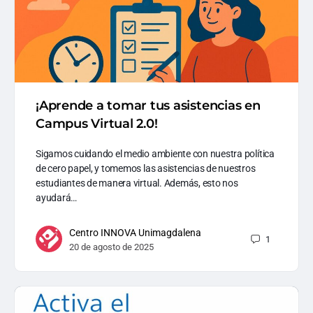
¡Aprende a tomar tus asistencias en
Campus Virtual 2.0!
Sigamos cuidando el medio ambiente con nuestra política
de cero papel, y tomemos las asistencias de nuestros
estudiantes de manera virtual. Además, esto nos
ayudará…
Centro INNOVA Unimagdalena
1
20 de agosto de 2025