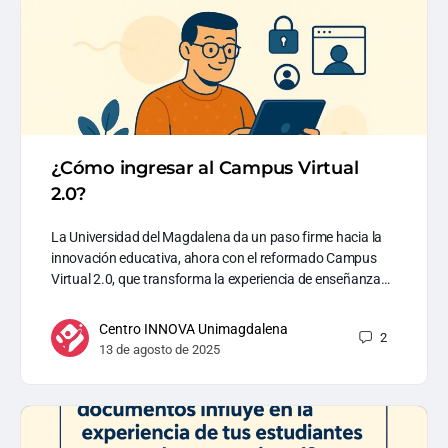
¿Cómo ingresar al Campus Virtual
2.0?
La Universidad del Magdalena da un paso firme hacia la
innovación educativa, ahora con el reformado Campus
Virtual 2.0, que transforma la experiencia de enseñanza…
Centro INNOVA Unimagdalena
2
13 de agosto de 2025