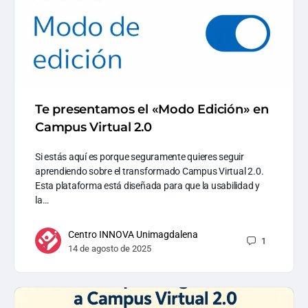
Te presentamos el «Modo Edición» en
Campus Virtual 2.0
Si estás aquí es porque seguramente quieres seguir
aprendiendo sobre el transformado Campus Virtual 2.0.
Esta plataforma está diseñada para que la usabilidad y
la…
Centro INNOVA Unimagdalena
1
14 de agosto de 2025