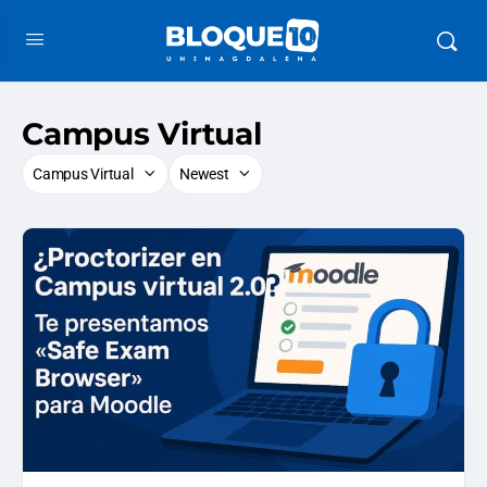
Campus Virtual