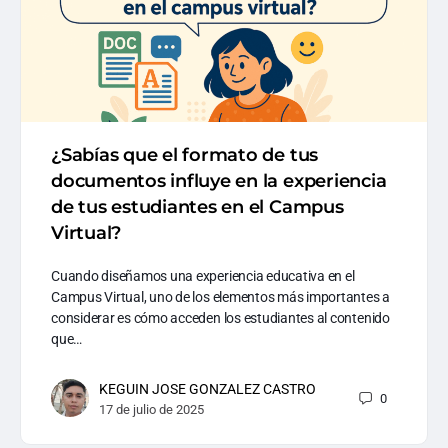
¿Sabías que el formato de tus
documentos influye en la experiencia
de tus estudiantes en el Campus
Virtual?
Cuando diseñamos una experiencia educativa en el
Campus Virtual, uno de los elementos más importantes a
considerar es cómo acceden los estudiantes al contenido
que…
KEGUIN JOSE GONZALEZ CASTRO
0
17 de julio de 2025