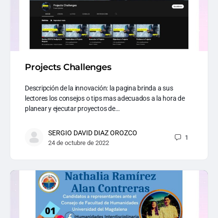
Projects Challenges
Descripción de la innovación: la pagina brinda a sus
lectores los consejos o tips mas adecuados a la hora de
planear y ejecutar proyectos de…
SERGIO DAVID DIAZ OROZCO
1
24 de octubre de 2022