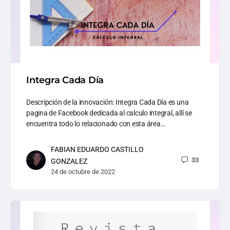
Integra Cada Día
Descripción de la innovación: Integra Cada Día es una
pagina de Facebook dedicada al calculo integral, allí se
encuentra todo lo relacionado con esta área…
FABIAN EDUARDO CASTILLO
33
GONZALEZ
24 de octubre de 2022