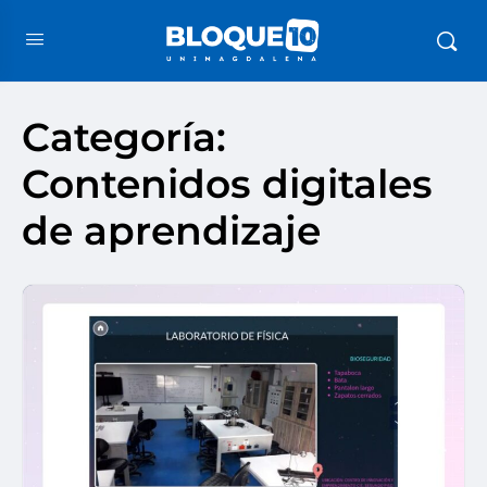
Categoría:
Contenidos digitales
de aprendizaje