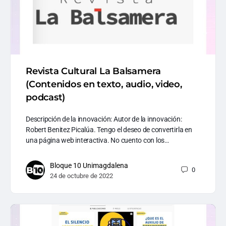
Revista Cultural La Balsamera
(Contenidos en texto, audio, video,
podcast)
Descripción de la innovación: Autor de la innovación:
Robert Benitez Picalúa. Tengo el deseo de convertirla en
una página web interactiva. No cuento con los…
Bloque 10 Unimagdalena
0
24 de octubre de 2022