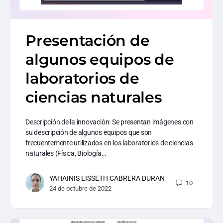
Presentación de
algunos equipos de
laboratorios de
ciencias naturales
Descripción de la innovación: Se presentan imágenes con
su descripción de algunos equipos que son
frecuentemente utilizados en los laboratorios de ciencias
naturales (Física, Biología…
YAHAINIS LISSETH CABRERA DURAN
10
24 de octubre de 2022