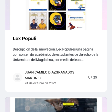
Lex Populi
Descripción de la innovación: Lex Populi es una página
con contenido académico de estudiantes de derecho de la
Universidad del Magdalena, por medio del cual…
JUAN CAMILO DIAZGRANADOS
25
MARTINEZ
24 de octubre de 2022