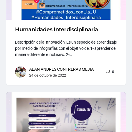
Humanidades Interdisciplinaria
Descripción de la innovación: Es un espacio de aprendizaje
por medio de infografías con el objetivo de: 1- aprender de
manera diferente e inclusivo. 2-…
ALAN ANDRES CONTRERAS MEJIA
0
24 de octubre de 2022