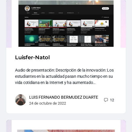
Luisfer-Natol
Audio de presentación: Descripción de la innovación: Los
estudiantes en la actualidad pasan mucho tiempo en su
vida cotidiana en la Internet y ha aumentado…
LUIS FERNANDO BERMUDEZ DUARTE
12
24 de octubre de 2022