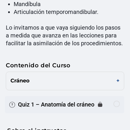
Mandíbula
Articulación temporomandibular.
Lo invitamos a que vaya siguiendo los pasos
a medida que avanza en las lecciones para
facilitar la asimilación de los procedimientos.
Contenido del Curso
Cráneo
Quiz 1 – Anatomía del cráneo