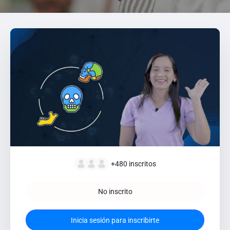
+480
inscritos
No inscrito
Inicia sesión para inscribirte