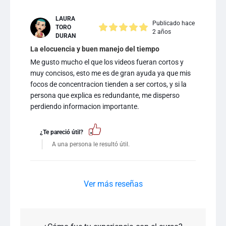
LAURA
Publicado hace
TORO
2 años
DURAN
La elocuencia y buen manejo del tiempo
Me gusto mucho el que los videos fueran cortos y
muy concisos, esto me es de gran ayuda ya que mis
focos de concentracion tienden a ser cortos, y si la
persona que explica es redundante, me disperso
perdiendo informacion importante.
¿Te pareció útil?
A una persona le resultó útil.
Ver más reseñas