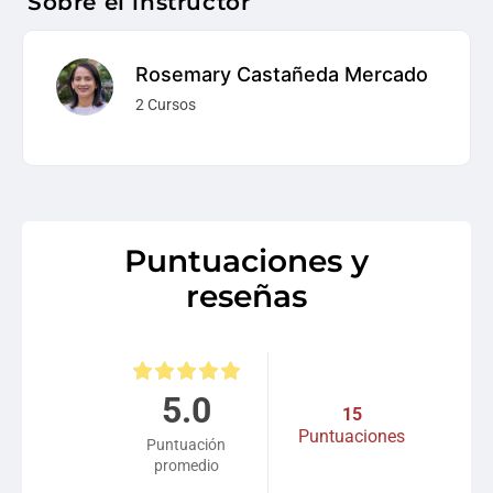
Sobre el instructor
Rosemary Castañeda Mercado
2 Cursos
Puntuaciones y
reseñas
5.0
15
Puntuaciones
Puntuación
promedio