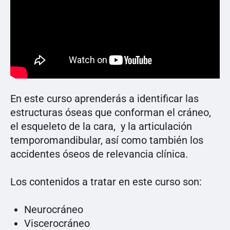
En este curso aprenderás a identificar las
estructuras óseas que conforman el cráneo,
el esqueleto de la cara, y la articulación
temporomandibular, así como también los
accidentes óseos de relevancia clínica.
Los contenidos a tratar en este curso son:
Neurocráneo
Viscerocráneo