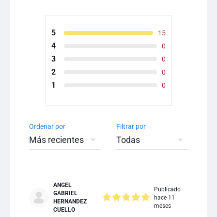
5
15
4
0
3
0
2
0
1
0
Ordenar por
Filtrar por
ANGEL
Publicado
GABRIEL
hace 11
HERNANDEZ
meses
CUELLO