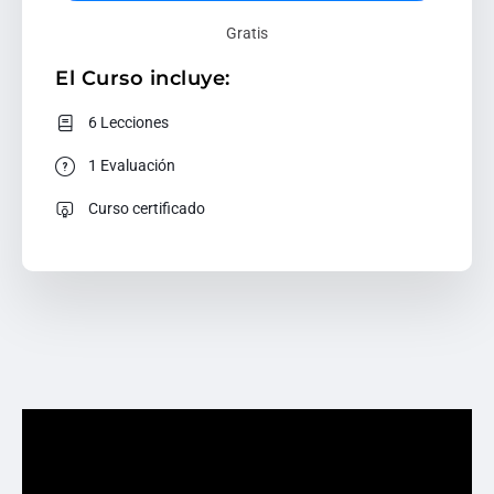
Gratis
El Curso incluye:
6 Lecciones
1 Evaluación
Curso certificado