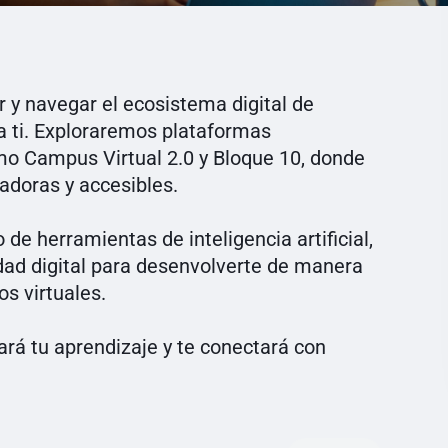
 y navegar el ecosistema digital de
 ti. Exploraremos plataformas
 Campus Virtual 2.0 y Bloque 10, donde
adoras y accesibles.
e herramientas de inteligencia artificial,
dad digital para desenvolverte de manera
os virtuales.
ará tu aprendizaje y te conectará con