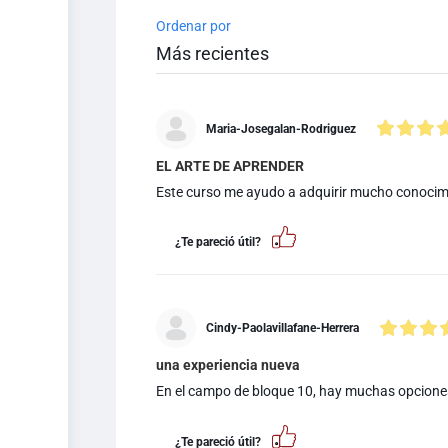
Ordenar por
Maria-Josegalan-Rodriguez
EL ARTE DE APRENDER
Este curso me ayudo a adquirir mucho conocimi
¿Te pareció útil?
Cindy-Paolavillafane-Herrera
una experiencia nueva
En el campo de bloque 10, hay muchas opcion
¿Te pareció útil?