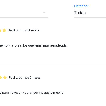
Filtrar por
Publicado hace 3 meses
ento y reforzar los que tenia, muy agradecida
Publicado hace 6 meses
es para navegar y aprender me gusto mucho