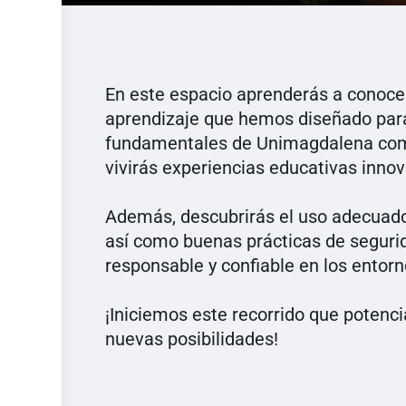
En este espacio aprenderás a conocer
aprendizaje que hemos diseñado para
fundamentales de Unimagdalena como
vivirás experiencias educativas innov
Además, descubrirás el uso adecuado d
así como buenas prácticas de seguri
responsable y confiable en los entorn
¡Iniciemos este recorrido que potenci
nuevas posibilidades!