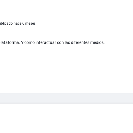
blicado hace 6 meses
plataforma. Y como interactuar con las diferentes medios.