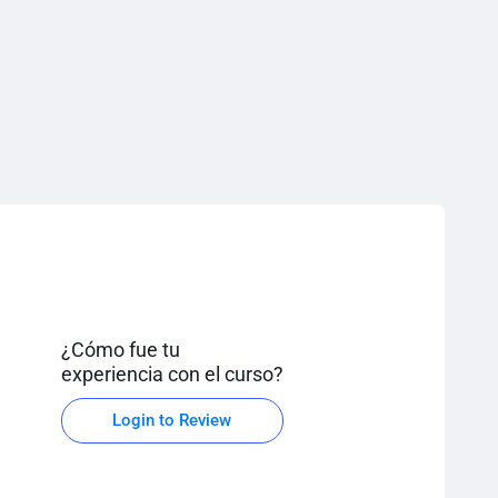
¿Cómo fue tu
experiencia con el curso?
Login to Review