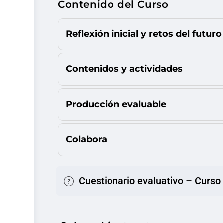
Contenido del Curso
Reflexión inicial y retos del futuro
Contenidos y actividades
Producción evaluable
Colabora
Cuestionario evaluativo – Curs