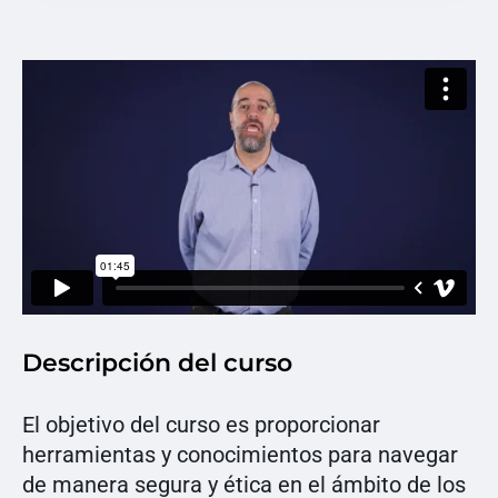
Descripción del curso
El objetivo del curso es proporcionar
herramientas y conocimientos para navegar
de manera segura y ética en el ámbito de los