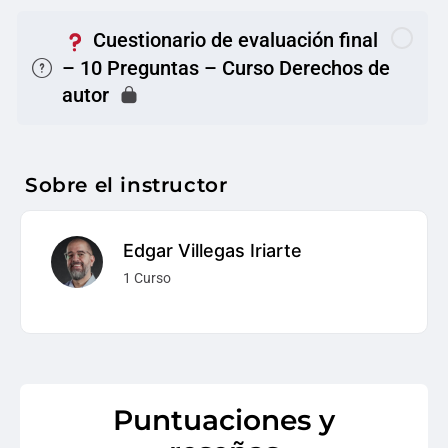
Cuestionario de evaluación final
– 10 Preguntas – Curso Derechos de
autor
Sobre el instructor
Edgar Villegas Iriarte
1 Curso
Puntuaciones y