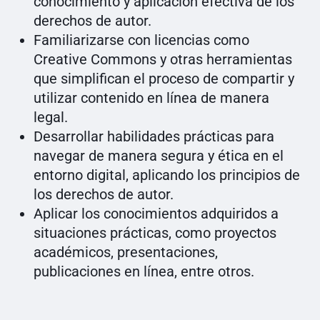
conocimiento y aplicación efectiva de los
derechos de autor.
Familiarizarse con licencias como
Creative Commons y otras herramientas
que simplifican el proceso de compartir y
utilizar contenido en línea de manera
legal.
Desarrollar habilidades prácticas para
navegar de manera segura y ética en el
entorno digital, aplicando los principios de
los derechos de autor.
Aplicar los conocimientos adquiridos a
situaciones prácticas, como proyectos
académicos, presentaciones,
publicaciones en línea, entre otros.