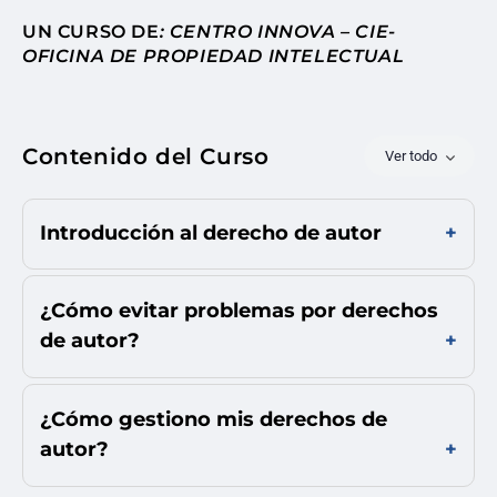
UN CURSO DE
: CENTRO INNOVA – CIE-
OFICINA DE PROPIEDAD INTELECTUAL
Contenido del Curso
Ver todo
Introducción al derecho de autor
¿Cómo evitar problemas por derechos
de autor?
¿Cómo gestiono mis derechos de
autor?