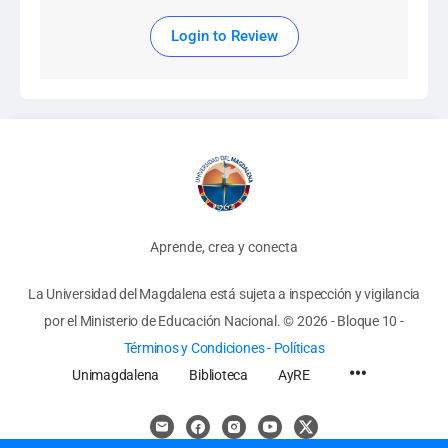
Login to Review
Aprende, crea y conecta
La Universidad del Magdalena está sujeta a inspección y vigilancia
por el Ministerio de Educación Nacional.
© 2026 - Bloque 10
-
Términos y Condiciones
-
Políticas
Unimagdalena
Biblioteca
AyRE