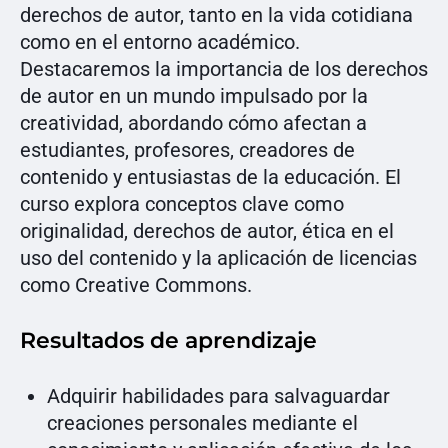
derechos de autor, tanto en la vida cotidiana
como en el entorno académico.
Destacaremos la importancia de los derechos
de autor en un mundo impulsado por la
creatividad, abordando cómo afectan a
estudiantes, profesores, creadores de
contenido y entusiastas de la educación. El
curso explora conceptos clave como
originalidad, derechos de autor, ética en el
uso del contenido y la aplicación de licencias
como Creative Commons.
Resultados de aprendizaje
Adquirir habilidades para salvaguardar
creaciones personales mediante el