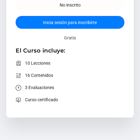
No inscrito
Inicia sesión para inscribirte
Gratis
El Curso incluye:
10 Lecciones
16 Contenidos
3 Evaluaciones
Curso certificado