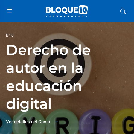
B10
Derecho de
autor en la
educación
digital
Ver detalles del Curso