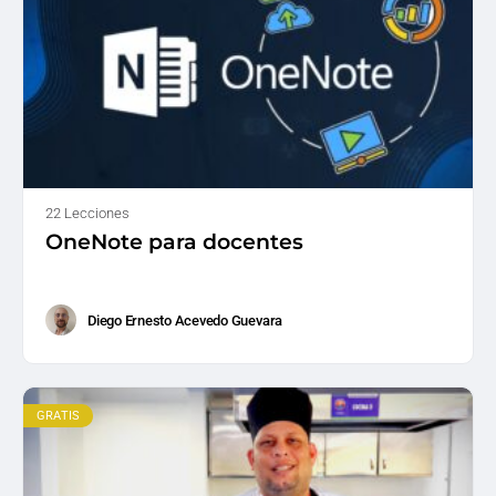
22 Lecciones
OneNote para docentes
Diego Ernesto Acevedo Guevara
GRATIS