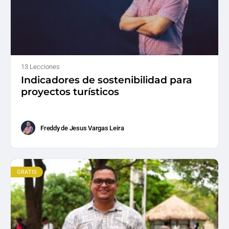
13 Lecciones
Indicadores de sostenibilidad para
proyectos turísticos
Freddy de Jesus Vargas Leira
GRATIS