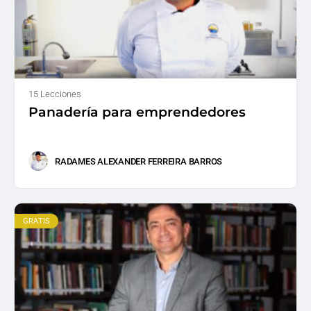
15 Lecciones
Panadería para emprendedores
RADAMES ALEXANDER FERREIRA BARROS
GRATIS