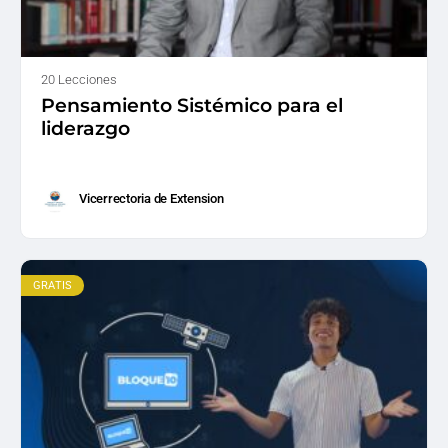
20 Lecciones
Pensamiento Sistémico para el
liderazgo
Vicerrectoria de Extension
GRATIS