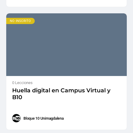
NO INSCRITO
0 Lecciones
Huella digital en Campus Virtual y
B10
Bloque 10 Unimagdalena