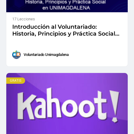
17 Lecciones
Introducción al Voluntariado:
Historia, Principios y Práctica Social
en UNIMAGDALENA
Voluntariado Unimagdalena
GRATIS