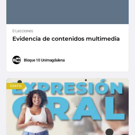
0 Lecciones
Evidencia de contenidos multimedia
Bloque 10 Unimagdalena
GRATIS