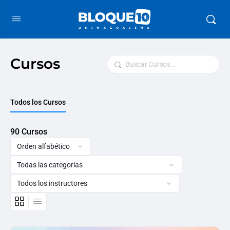
Cursos
Buscar
Todos los Cursos
90
Cursos