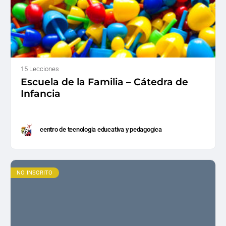
15 Lecciones
Escuela de la Familia – Cátedra de
Infancia
centro de tecnologia educativa y pedagogica
NO INSCRITO