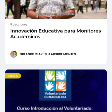
9 Lecciones
Innovación Educativa para Monitores
Académicos
ORLANDO CLARETH LABORDE MONTES
GRATIS