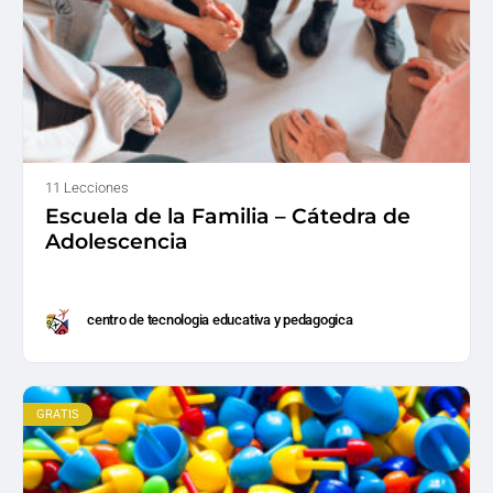
11 Lecciones
Escuela de la Familia – Cátedra de
Adolescencia
centro de tecnologia educativa y pedagogica
GRATIS