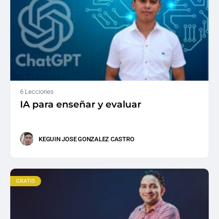
6 Lecciones
IA para enseñar y evaluar
KEGUIN JOSE GONZALEZ CASTRO
GRATIS