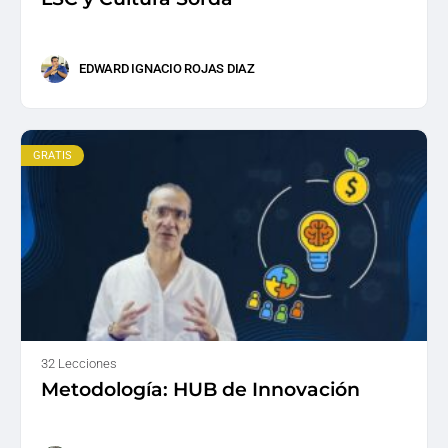
EDWARD IGNACIO ROJAS DIAZ
GRATIS
32 Lecciones
Metodología: HUB de Innovación