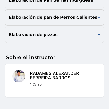
Elaboración de Pan de Hamburguesa
Elaboración de pan de Perros Calientes
Elaboración de pizzas
Sobre el instructor
RADAMES ALEXANDER
FERREIRA BARROS
1 Curso