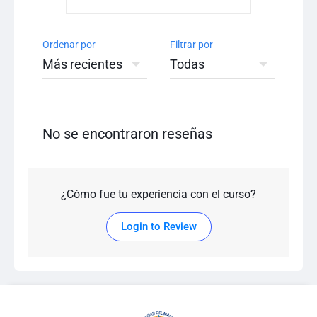
Ordenar por
Filtrar por
No se encontraron reseñas
¿Cómo fue tu experiencia con el curso?
Login to Review