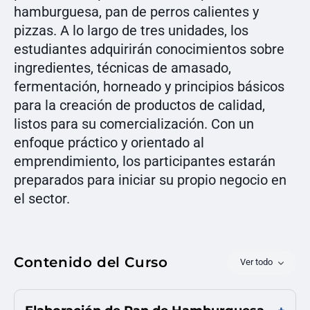
hamburguesa, pan de perros calientes y
pizzas. A lo largo de tres unidades, los
estudiantes adquirirán conocimientos sobre
ingredientes, técnicas de amasado,
fermentación, horneado y principios básicos
para la creación de productos de calidad,
listos para su comercialización. Con un
enfoque práctico y orientado al
emprendimiento, los participantes estarán
preparados para iniciar su propio negocio en
el sector.
Contenido del Curso
Ver todo