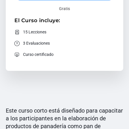
Gratis
El Curso incluye:
15 Lecciones
3 Evaluaciones
Curso certificado
Este curso corto está diseñado para capacitar
a los participantes en la elaboración de
productos de panadería como pan de