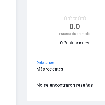
0.0
Puntuación promedio
0
Puntuaciones
Ordenar por
No se encontraron reseñas