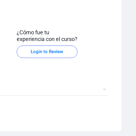
¿Cómo fue tu
experiencia con el curso?
Login to Review