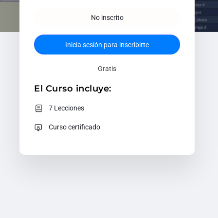
No inscrito
Inicia sesión para inscribirte
Gratis
El Curso incluye:
7 Lecciones
Curso certificado