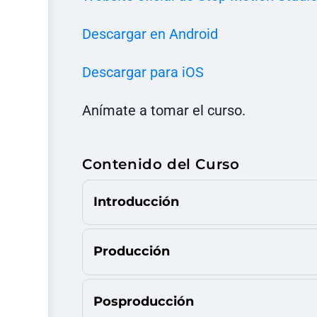
Descargar en Android
Descargar para iOS
Anímate a tomar el curso.
Contenido del Curso
Introducción
Producción
Posproducción